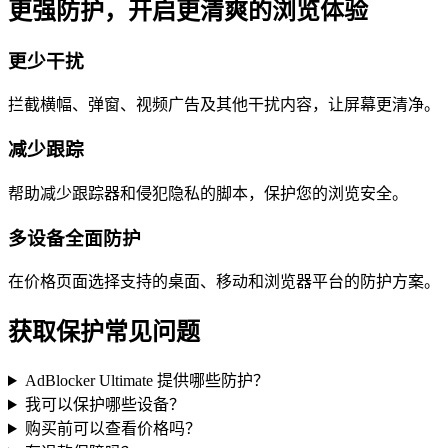
更强防护，开启更清爽的浏览体验
更少干扰
拦截横幅、弹窗、视频广告及其他干扰内容，让屏幕更清净。
减少跟踪
帮助减少跟踪器和侵犯隐私的脚本，保护您的浏览安全。
多设备全面防护
在价格页面选择支持的桌面、移动和浏览器平台的防护方案。
获取保护常见问题
AdBlocker Ultimate 提供哪些防护？
我可以保护哪些设备？
购买前可以查看价格吗？