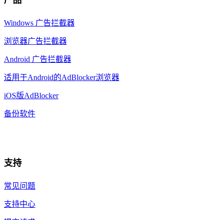
Windows 广告拦截器
浏览器广告拦截器
Android 广告拦截器
适用于Android的AdBlocker浏览器
iOS版AdBlocker
备份软件
支持
常见问题
支持中心