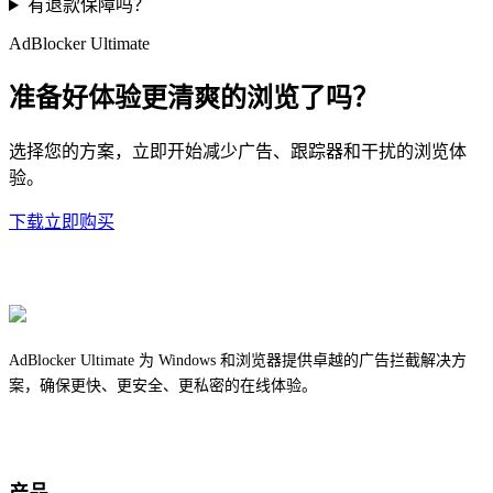
有退款保障吗？
AdBlocker Ultimate
准备好体验更清爽的浏览了吗？
选择您的方案，立即开始减少广告、跟踪器和干扰的浏览体
验。
下载
立即购买
AdBlocker Ultimate 为 Windows 和浏览器提供卓越的广告拦截解决方
案，确保更快、更安全、更私密的在线体验。
产品