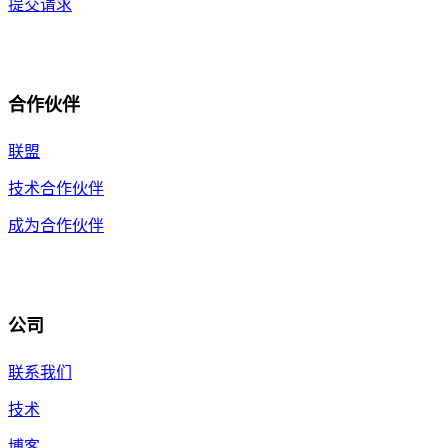
提交请求
合作伙伴
联盟
技术合作伙伴
成为合作伙伴
公司
联系我们
技术
博客