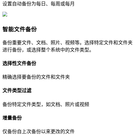
设置自动备份为每日、每周或每月
智能文件备份
备份重要文件、文档、照片、视频等。选择特定文件和文件夹
进行备份，或选择整个系统中的文件类型。
选择性文件备份
精确选择要备份的文件和文件夹
文件类型过滤
备份特定文件类型，如文档、照片或视频
增量备份
仅备份自上次备份以来更改的文件