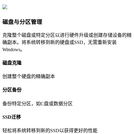
磁盘与分区管理
克隆整个磁盘或特定分区以进行硬件升级或创建存储设备的精
确副本。将系统转移到新的硬盘或SSD，无需重新安装
Windows。
磁盘克隆
创建整个硬盘的精确副本
分区备份
备份特定分区，如C盘或数据分区
SSD迁移
轻松将系统转移到新的SSD以获得更好的性能