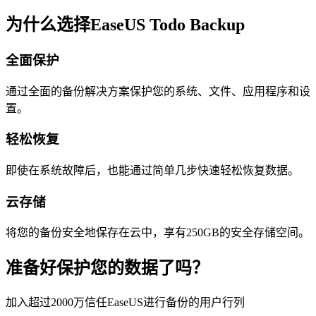
为什么选择EaseUS Todo Backup
全面保护
通过全面的备份解决方案保护您的系统、文件、应用程序和设
置。
轻松恢复
即使在系统故障后，也能通过简单几步快速轻松恢复数据。
云存储
将您的备份安全地保存在云中，享有250GB的安全存储空间。
准备好保护您的数据了吗？
加入超过2000万信任EaseUS进行备份的用户行列