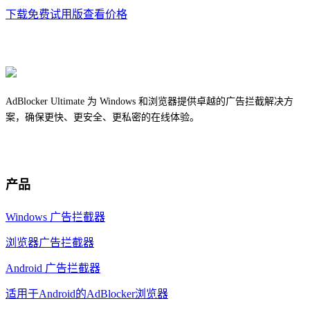
下载免费试用版
查看价格
AdBlocker Ultimate 为 Windows 和浏览器提供卓越的广告拦截解决方
案，确保更快、更安全、更私密的在线体验。
产品
Windows 广告拦截器
浏览器广告拦截器
Android 广告拦截器
适用于Android的AdBlocker浏览器