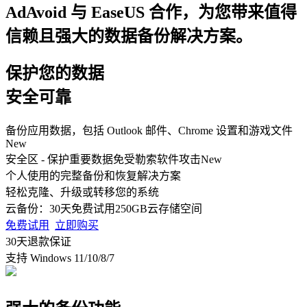
AdAvoid 与 EaseUS 合作，为您带来值得
信赖且强大的数据备份解决方案。
保护您的数据
安全可靠
备份应用数据，包括 Outlook 邮件、Chrome 设置和游戏文件
New
安全区 - 保护重要数据免受勒索软件攻击
New
个人使用的完整备份和恢复解决方案
轻松克隆、升级或转移您的系统
云备份：30天免费试用250GB云存储空间
免费试用
立即购买
30天退款保证
支持 Windows 11/10/8/7