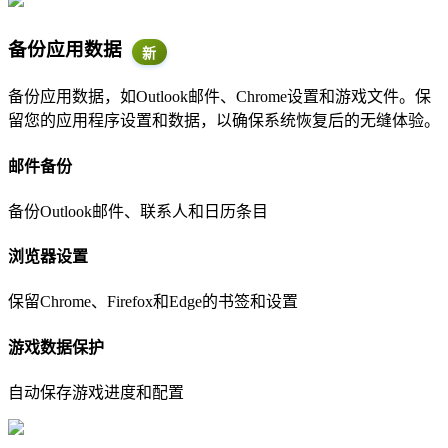
备份应用数据
新
备份应用数据，如Outlook邮件、Chrome设置和游戏文件。保
留您的应用程序设置和数据，以确保系统恢复后的无缝体验。
邮件备份
备份Outlook邮件、联系人和日历条目
浏览器设置
保留Chrome、Firefox和Edge的书签和设置
游戏数据保护
自动保存游戏进度和配置