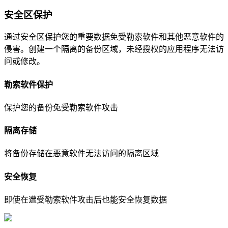
安全区保护
通过安全区保护您的重要数据免受勒索软件和其他恶意软件的
侵害。创建一个隔离的备份区域，未经授权的应用程序无法访
问或修改。
勒索软件保护
保护您的备份免受勒索软件攻击
隔离存储
将备份存储在恶意软件无法访问的隔离区域
安全恢复
即使在遭受勒索软件攻击后也能安全恢复数据