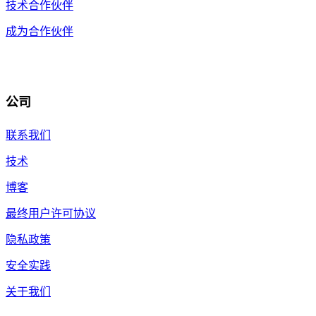
技术合作伙伴
成为合作伙伴
公司
联系我们
技术
博客
最终用户许可协议
隐私政策
安全实践
关于我们