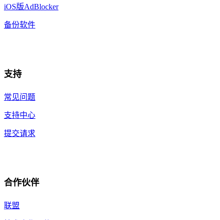
iOS版AdBlocker
备份软件
支持
常见问题
支持中心
提交请求
合作伙伴
联盟