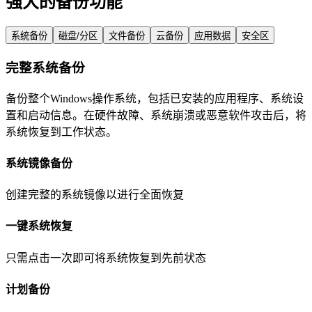
强大的备份功能
系统备份
磁盘/分区
文件备份
云备份
应用数据
安全区
完整系统备份
备份整个Windows操作系统，包括已安装的应用程序、系统设
置和启动信息。在硬件故障、系统崩溃或恶意软件攻击后，将
系统恢复到工作状态。
系统镜像备份
创建完整的系统镜像以进行全面恢复
一键系统恢复
只需点击一次即可将系统恢复到先前状态
计划备份