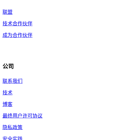
联盟
技术合作伙伴
成为合作伙伴
公司
联系我们
技术
博客
最终用户许可协议
隐私政策
安全实践