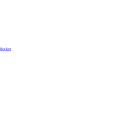
locker