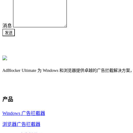
消息
发送
AdBlocker Ultimate 为 Windows 和浏览器提供卓越的广告拦
产品
Windows 广告拦截器
浏览器广告拦截器