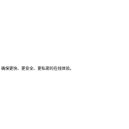
截解决方案，确保更快、更安全、更私密的在线体验。