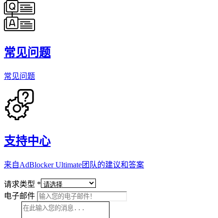
常见问题
常见问题
支持中心
来自AdBlocker Ultimate团队的建议和答案
请求类型
*
电子邮件