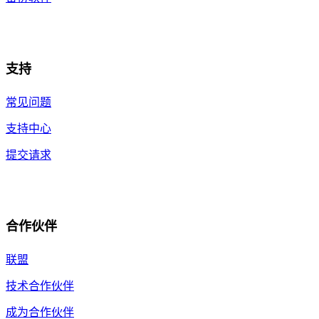
支持
常见问题
支持中心
提交请求
合作伙伴
联盟
技术合作伙伴
成为合作伙伴