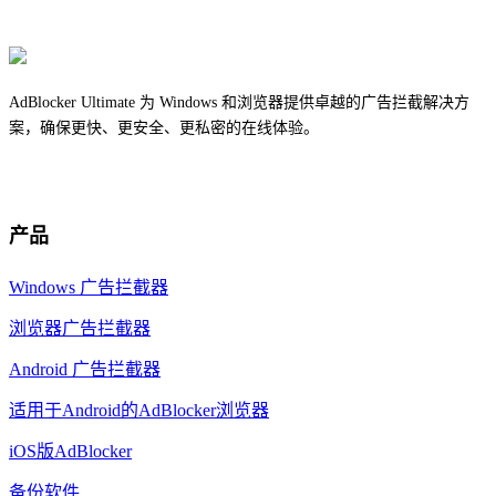
AdBlocker Ultimate 为 Windows 和浏览器提供卓越的广告拦截解决方
案，确保更快、更安全、更私密的在线体验。
产品
Windows 广告拦截器
浏览器广告拦截器
Android 广告拦截器
适用于Android的AdBlocker浏览器
iOS版AdBlocker
备份软件