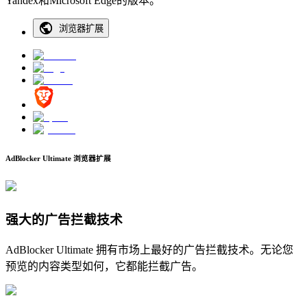
Yandex和Microsoft Edge的版本。
浏览器扩展
AdBlocker Ultimate 浏览器扩展
强大的广告拦截技术
AdBlocker Ultimate 拥有市场上最好的广告拦截技术。无论您
预览的内容类型如何，它都能拦截广告。