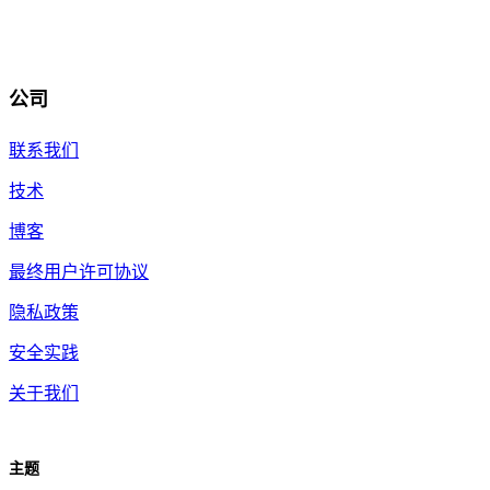
公司
联系我们
技术
博客
最终用户许可协议
隐私政策
安全实践
关于我们
主题
ZH-CN