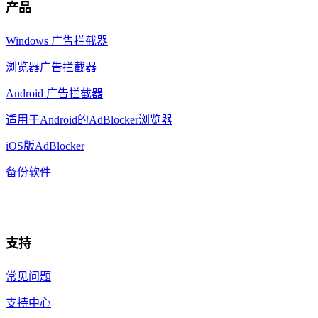
产品
Windows 广告拦截器
浏览器广告拦截器
Android 广告拦截器
适用于Android的AdBlocker浏览器
iOS版AdBlocker
备份软件
支持
常见问题
支持中心