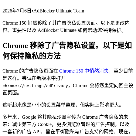
2026年7月6日
•
AdBlocker Ultimate Team
Chrome 150 悄然移除了其广告隐私设置页面。以下是更改内
容、重要性以及 AdBlocker Ultimate 如何帮助您保持保护。
Chrome 移除了广告隐私设置。以下是如
何保持隐私的方法
Chrome 的广告隐私页面在
Chrome 150 中悄然消失
，至少目前
是这样。尝试在新版本中打开
，Chrome 会将您重定向回主设
chrome://settings/adPrivacy
置页面。
这听起来像是小小的设置菜单整理，但实际上影响更大。
多年来，Google 将其隐私沙盒宣传为 Chrome 广告隐私的未
来：减少第三方 Cookie，更多浏览器管理的广告控制，以及
一套新的广告 API，旨在平衡隐私与广告支持的网络。现在，