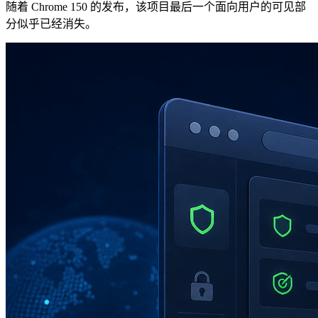
随着 Chrome 150 的发布，该项目最后一个面向用户的可见部
分似乎已经消失。