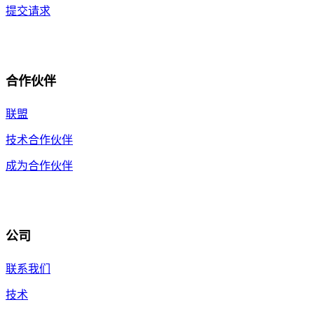
提交请求
合作伙伴
联盟
技术合作伙伴
成为合作伙伴
公司
联系我们
技术