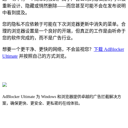
重新设计、隐藏或悄然删除——而您甚至可能不会在发布说明
中看到提及。
您的隐私不应依赖于可能在下次浏览器更新中消失的菜单。合
理的浏览器设置是一个良好的开端，但真正的工作是由听命于
您的软件完成的，而不是广告行业。
想要一个更干净、更快的网络，不会监视您？
下载 AdBlocker
Ultimate
并按照自己的方式浏览。
AdBlocker Ultimate 为 Windows 和浏览器提供卓越的广告拦截解决方
案，确保更快、更安全、更私密的在线体验。