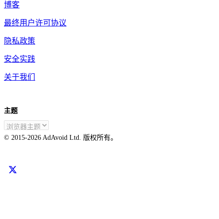
博客
最终用户许可协议
隐私政策
安全实践
关于我们
主题
ZH-CN
© 2015-
2026
AdAvoid Ltd.
版权所有。