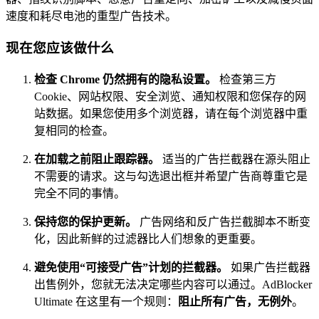
速度和耗尽电池的重型广告技术。
现在您应该做什么
检查 Chrome 仍然拥有的隐私设置。
检查第三方
Cookie、网站权限、安全浏览、通知权限和您保存的网
站数据。如果您使用多个浏览器，请在每个浏览器中重
复相同的检查。
在加载之前阻止跟踪器。
适当的广告拦截器在源头阻止
不需要的请求。这与勾选退出框并希望广告商尊重它是
完全不同的事情。
保持您的保护更新。
广告网络和反广告拦截脚本不断变
化，因此新鲜的过滤器比人们想象的更重要。
避免使用“可接受广告”计划的拦截器。
如果广告拦截器
出售例外，您就无法决定哪些内容可以通过。AdBlocker
Ultimate 在这里有一个规则：
阻止所有广告，无例外
。