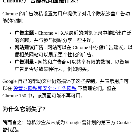
Chrome 广告隐私页面是什么？
Chrome 的广告隐私设置为用户提供了对几个隐私沙盒广告功
能的控制：
广告主题
- Chrome 可以从最近的浏览记录中推断出广泛
的兴趣，并与参与网站分享一些主题。
网站建议广告
- 网站可以在 Chrome 中存储广告建议，以
便相关网站可以展示更个性化的广告。
广告测量
- 网站和广告商可以共享有限的数据，以衡量
广告是否导致某种行为，例如购买。
Google 自己的帮助文档仍然描述了这些控制，并表示用户可
以在
设置 > 隐私和安全 > 广告隐私
下管理它们。但在
Chrome 150 中，该页面可能不再可用。
为什么它消失了？
简而言之：隐私沙盒从未成为 Google 曾计划的第三方 Cookie
替代品。