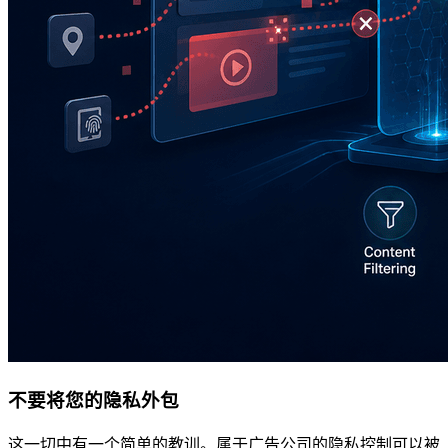
不要将您的隐私外包
这一切中有一个简单的教训。属于广告公司的隐私控制可以被