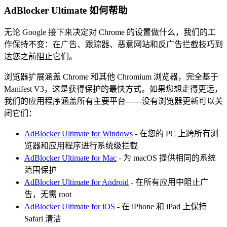
AdBlocker Ultimate 如何帮助
无论 Google 接下来决定对 Chrome 的设置做什么，我们的工
作保持不变：在广告、跟踪器、恶意网站和反广告拦截技巧到
达您之前阻止它们。
浏览器扩展涵盖 Chrome 和其他 Chromium 浏览器，完全基于
Manifest V3，这是获得保护的最快方式。如果您想走得更远，
我们的应用程序涵盖所有主要平台——没有浏览器更新可以关
闭它们：
AdBlocker Ultimate for Windows
- 在您的 PC 上跨所有浏
览器和应用程序进行系统级拦截
AdBlocker Ultimate for Mac
- 为 macOS 提供相同的系统
范围保护
AdBlocker Ultimate for Android
- 在所有应用中阻止广
告，无需 root
AdBlocker Ultimate for iOS
- 在 iPhone 和 iPad 上保持
Safari 清洁