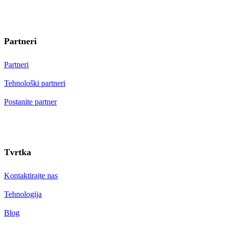
Partneri
Partneri
Tehnološki partneri
Postanite partner
Tvrtka
Kontaktirajte nas
Tehnologija
Blog