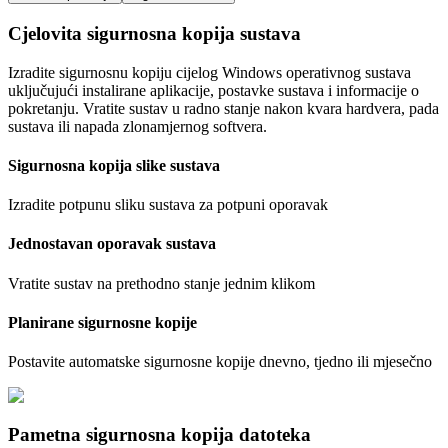
Cjelovita sigurnosna kopija sustava
Izradite sigurnosnu kopiju cijelog Windows operativnog sustava
uključujući instalirane aplikacije, postavke sustava i informacije o
pokretanju. Vratite sustav u radno stanje nakon kvara hardvera, pada
sustava ili napada zlonamjernog softvera.
Sigurnosna kopija slike sustava
Izradite potpunu sliku sustava za potpuni oporavak
Jednostavan oporavak sustava
Vratite sustav na prethodno stanje jednim klikom
Planirane sigurnosne kopije
Postavite automatske sigurnosne kopije dnevno, tjedno ili mjesečno
Pametna sigurnosna kopija datoteka