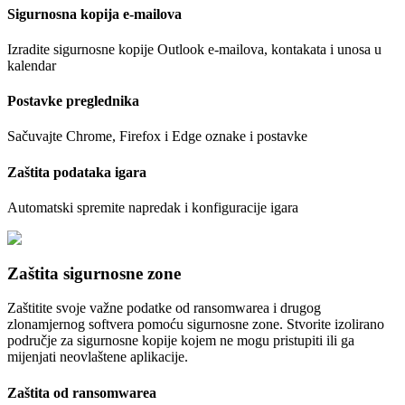
Sigurnosna kopija e-mailova
Izradite sigurnosne kopije Outlook e-mailova, kontakata i unosa u
kalendar
Postavke preglednika
Sačuvajte Chrome, Firefox i Edge oznake i postavke
Zaštita podataka igara
Automatski spremite napredak i konfiguracije igara
Zaštita sigurnosne zone
Zaštitite svoje važne podatke od ransomwarea i drugog
zlonamjernog softvera pomoću sigurnosne zone. Stvorite izolirano
područje za sigurnosne kopije kojem ne mogu pristupiti ili ga
mijenjati neovlaštene aplikacije.
Zaštita od ransomwarea