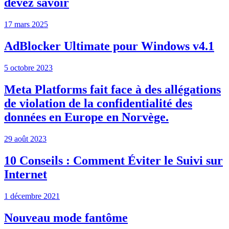
devez savoir
17 mars 2025
AdBlocker Ultimate pour Windows v4.1
5 octobre 2023
Meta Platforms fait face à des allégations
de violation de la confidentialité des
données en Europe en Norvège.
29 août 2023
10 Conseils : Comment Éviter le Suivi sur
Internet
1 décembre 2021
Nouveau mode fantôme