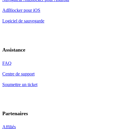
AdBlocker pour iOS
Logiciel de sauvegarde
Assistance
FAQ
Centre de support
Soumettre un ticket
Partenaires
Affiliés