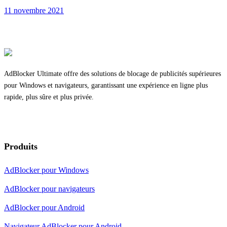
11 novembre 2021
AdBlocker Ultimate offre des solutions de blocage de publicités supérieures
pour Windows et navigateurs, garantissant une expérience en ligne plus
rapide, plus sûre et plus privée.
Produits
AdBlocker pour Windows
AdBlocker pour navigateurs
AdBlocker pour Android
Navigateur AdBlocker pour Android