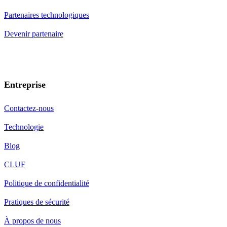
Partenaires technologiques
Devenir partenaire
Entreprise
Contactez-nous
Technologie
Blog
CLUF
Politique de confidentialité
Pratiques de sécurité
À propos de nous