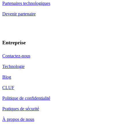
Partenaires technologiques
Devenir partenaire
Entreprise
Contactez-nous
Technologie
Blog
CLUF
Politique de confidentialité
Pratiques de sécurité
À propos de nous