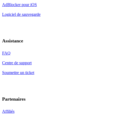
AdBlocker pour iOS
Logiciel de sauvegarde
Assistance
FAQ
Centre de support
Soumettre un ticket
Partenaires
Affiliés