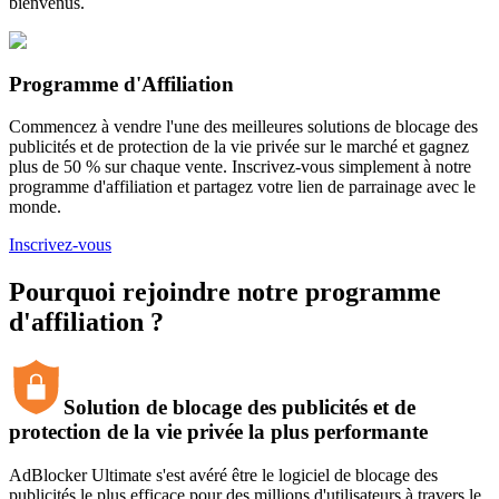
bienvenus.
Programme d'Affiliation
Commencez à vendre l'une des meilleures solutions de blocage des
publicités et de protection de la vie privée sur le marché et gagnez
plus de 50 % sur chaque vente. Inscrivez-vous simplement à notre
programme d'affiliation et partagez votre lien de parrainage avec le
monde.
Inscrivez-vous
Pourquoi rejoindre notre programme
d'affiliation ?
Solution de blocage des publicités et de
protection de la vie privée la plus performante
AdBlocker Ultimate s'est avéré être le logiciel de blocage des
publicités le plus efficace pour des millions d'utilisateurs à travers le