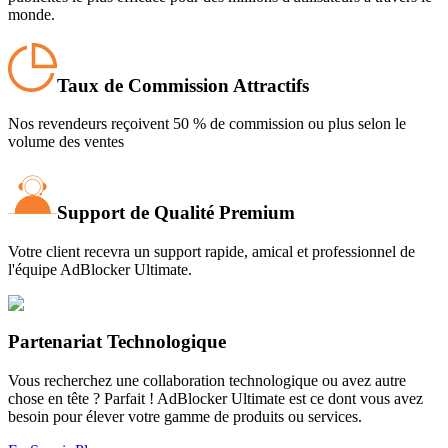
monde.
Taux de Commission Attractifs
Nos revendeurs reçoivent 50 % de commission ou plus selon le
volume des ventes
Support de Qualité Premium
Votre client recevra un support rapide, amical et professionnel de
l'équipe AdBlocker Ultimate.
Partenariat Technologique
Vous recherchez une collaboration technologique ou avez autre
chose en tête ? Parfait ! AdBlocker Ultimate est ce dont vous avez
besoin pour élever votre gamme de produits ou services.