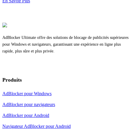
En Savoir Plus
AdBlocker Ultimate offre des solutions de blocage de publicités supérieures
pour Windows et navigateurs, garantissant une expérience en ligne plus
rapide, plus sûre et plus privée.
Produits
AdBlocker pour Windows
AdBlocker pour navigateurs
AdBlocker pour Android
Navigateur AdBlocker pour Android