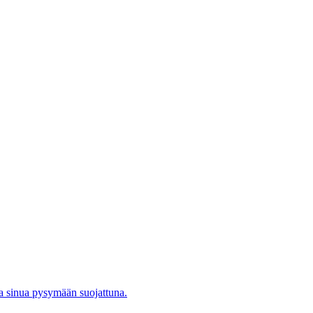
aa sinua pysymään suojattuna.