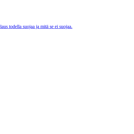
aus todella suojaa ja mitä se ei suojaa.