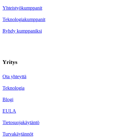
Yhteistyökumppanit
Teknologiakumppanit
Ryhdy kumppaniksi
Yritys
Ota yhteyttä
Teknologia
Blogi
EULA
Tietosuojakäytäntö
Turvakäytännöt