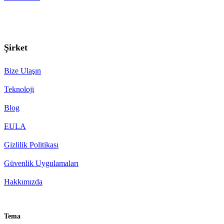
Şirket
Bize Ulaşın
Teknoloji
Blog
EULA
Gizlilik Politikası
Güvenlik Uygulamaları
Hakkımızda
Tema