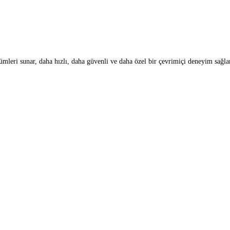
leri sunar, daha hızlı, daha güvenli ve daha özel bir çevrimiçi deneyim sağla