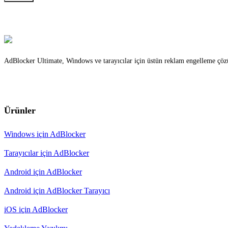
AdBlocker Ultimate, Windows ve tarayıcılar için üstün reklam engelleme çözüm
Ürünler
Windows için AdBlocker
Tarayıcılar için AdBlocker
Android için AdBlocker
Android için AdBlocker Tarayıcı
iOS için AdBlocker