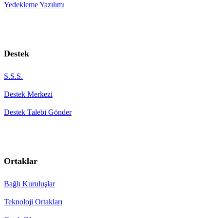
Yedekleme Yazılımı
Destek
S.S.S.
Destek Merkezi
Destek Talebi Gönder
Ortaklar
Bağlı Kuruluşlar
Teknoloji Ortakları