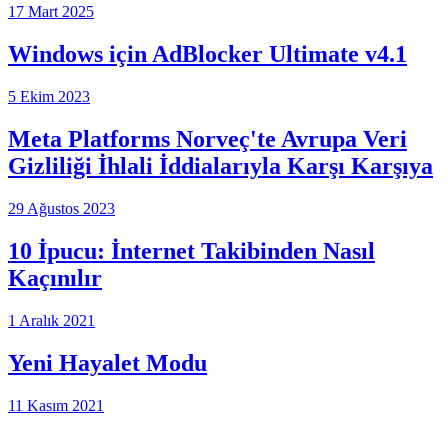
17 Mart 2025
Windows için AdBlocker Ultimate v4.1
5 Ekim 2023
Meta Platforms Norveç'te Avrupa Veri
Gizliliği İhlali İddialarıyla Karşı Karşıya
29 Ağustos 2023
10 İpucu: İnternet Takibinden Nasıl
Kaçınılır
1 Aralık 2021
Yeni Hayalet Modu
11 Kasım 2021