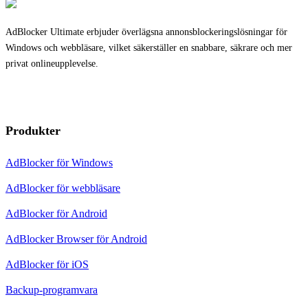
AdBlocker Ultimate erbjuder överlägsna annonsblockeringslösningar för
Windows och webbläsare, vilket säkerställer en snabbare, säkrare och mer
privat onlineupplevelse.
Produkter
AdBlocker för Windows
AdBlocker för webbläsare
AdBlocker för Android
AdBlocker Browser för Android
AdBlocker för iOS
Backup-programvara