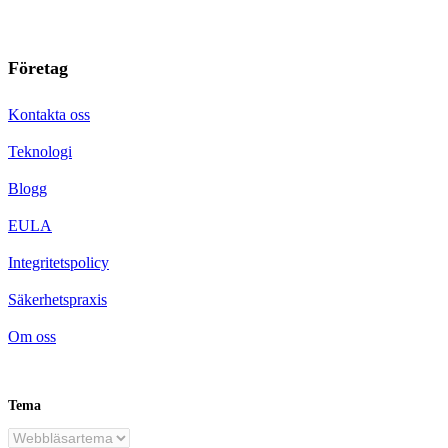
Företag
Kontakta oss
Teknologi
Blogg
EULA
Integritetspolicy
Säkerhetspraxis
Om oss
Tema
SV