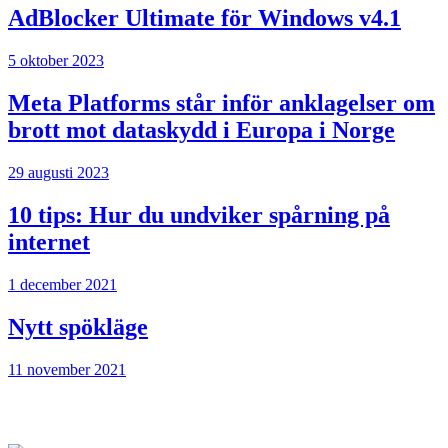
AdBlocker Ultimate för Windows v4.1
5 oktober 2023
Meta Platforms står inför anklagelser om
brott mot dataskydd i Europa i Norge
29 augusti 2023
10 tips: Hur du undviker spårning på
internet
1 december 2021
Nytt spökläge
11 november 2021