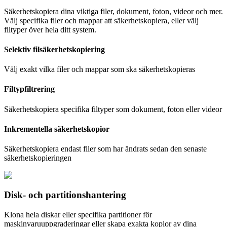
Säkerhetskopiera dina viktiga filer, dokument, foton, videor och mer.
Välj specifika filer och mappar att säkerhetskopiera, eller välj
filtyper över hela ditt system.
Selektiv filsäkerhetskopiering
Välj exakt vilka filer och mappar som ska säkerhetskopieras
Filtypfiltrering
Säkerhetskopiera specifika filtyper som dokument, foton eller videor
Inkrementella säkerhetskopior
Säkerhetskopiera endast filer som har ändrats sedan den senaste
säkerhetskopieringen
Disk- och partitionshantering
Klona hela diskar eller specifika partitioner för
maskinvaruuppgraderingar eller skapa exakta kopior av dina