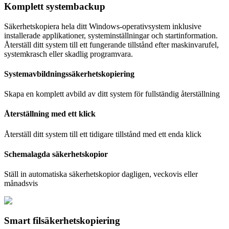
Komplett systembackup
Säkerhetskopiera hela ditt Windows-operativsystem inklusive
installerade applikationer, systeminställningar och startinformation.
Återställ ditt system till ett fungerande tillstånd efter maskinvarufel,
systemkrasch eller skadlig programvara.
Systemavbildningssäkerhetskopiering
Skapa en komplett avbild av ditt system för fullständig återställning
Återställning med ett klick
Återställ ditt system till ett tidigare tillstånd med ett enda klick
Schemalagda säkerhetskopior
Ställ in automatiska säkerhetskopior dagligen, veckovis eller
månadsvis
Smart filsäkerhetskopiering