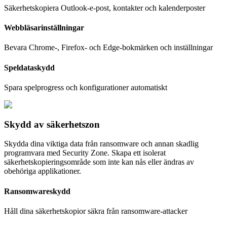
Säkerhetskopiera Outlook-e-post, kontakter och kalenderposter
Webbläsarinställningar
Bevara Chrome-, Firefox- och Edge-bokmärken och inställningar
Speldataskydd
Spara spelprogress och konfigurationer automatiskt
Skydd av säkerhetszon
Skydda dina viktiga data från ransomware och annan skadlig
programvara med Security Zone. Skapa ett isolerat
säkerhetskopieringsområde som inte kan nås eller ändras av
obehöriga applikationer.
Ransomwareskydd
Håll dina säkerhetskopior säkra från ransomware-attacker