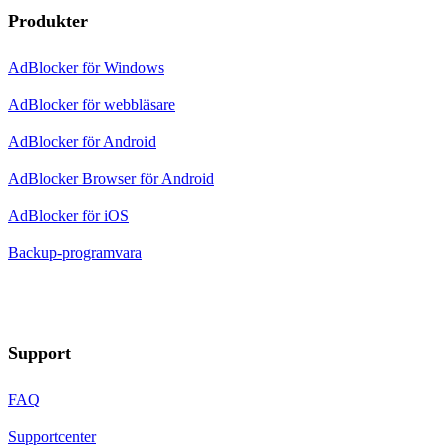
Produkter
AdBlocker för Windows
AdBlocker för webbläsare
AdBlocker för Android
AdBlocker Browser för Android
AdBlocker för iOS
Backup-programvara
Support
FAQ
Supportcenter