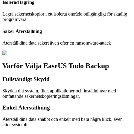
Isolerad lagring
Lagra säkerhetskopior i ett isolerat område otillgängligt för skadlig
programvara
Säker Återställning
Återställ dina data säkert även efter en ransomware-attack
Varför Välja EaseUS Todo Backup
Fullständigt Skydd
Skydda ditt system, filer, applikationer och inställningar med
omfattande säkerhetskopieringslösningar.
Enkel Återställning
Återställ dina data snabbt och enkelt med bara några klick, även
efter systemfel.