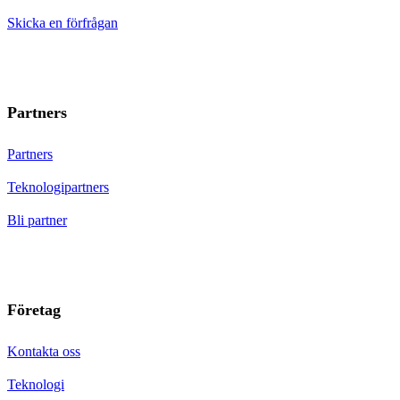
Skicka en förfrågan
Partners
Partners
Teknologipartners
Bli partner
Företag
Kontakta oss
Teknologi