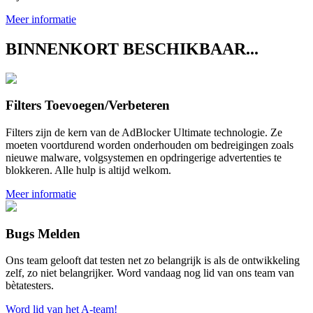
Meer informatie
BINNENKORT BESCHIKBAAR...
Filters Toevoegen/Verbeteren
Filters zijn de kern van de AdBlocker Ultimate technologie. Ze
moeten voortdurend worden onderhouden om bedreigingen zoals
nieuwe malware, volgsystemen en opdringerige advertenties te
blokkeren. Alle hulp is altijd welkom.
Meer informatie
Bugs Melden
Ons team gelooft dat testen net zo belangrijk is als de ontwikkeling
zelf, zo niet belangrijker. Word vandaag nog lid van ons team van
bètatesters.
Word lid van het A-team!