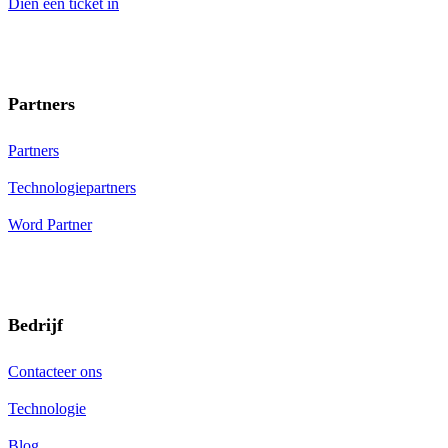
Dien een ticket in
Partners
Partners
Technologiepartners
Word Partner
Bedrijf
Contacteer ons
Technologie
Blog