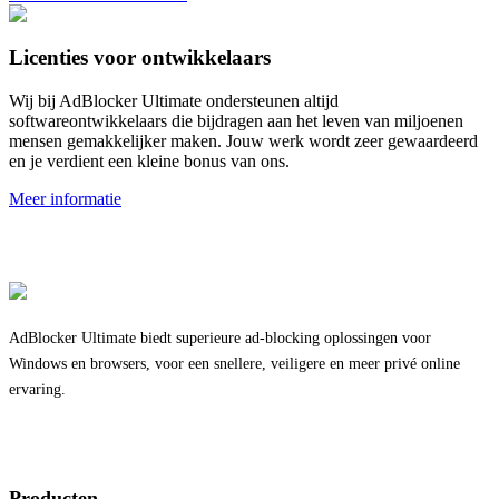
Licenties voor ontwikkelaars
Wij bij AdBlocker Ultimate ondersteunen altijd
softwareontwikkelaars die bijdragen aan het leven van miljoenen
mensen gemakkelijker maken. Jouw werk wordt zeer gewaardeerd
en je verdient een kleine bonus van ons.
Meer informatie
AdBlocker Ultimate biedt superieure ad-blocking oplossingen voor
Windows en browsers, voor een snellere, veiligere en meer privé online
ervaring.
Producten