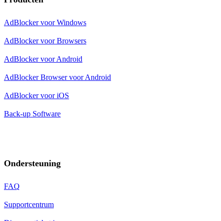
AdBlocker voor Windows
AdBlocker voor Browsers
AdBlocker voor Android
AdBlocker Browser voor Android
AdBlocker voor iOS
Back-up Software
Ondersteuning
FAQ
Supportcentrum