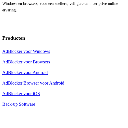
Windows en browsers, voor een snellere, veiligere en meer privé online
ervaring.
Producten
AdBlocker voor Windows
AdBlocker voor Browsers
AdBlocker voor Android
AdBlocker Browser voor Android
AdBlocker voor iOS
Back-up Software