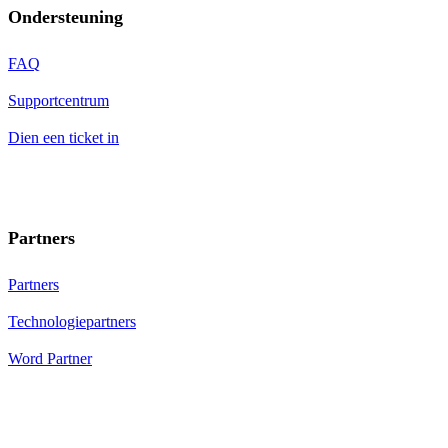
Ondersteuning
FAQ
Supportcentrum
Dien een ticket in
Partners
Partners
Technologiepartners
Word Partner