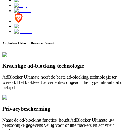
AdBlocker Ultimate Browser Extensie
Krachtige ad-blocking technologie
AdBlocker Ultimate heeft de beste ad-blocking technologie ter
wereld. Het blokkeert advertenties ongeacht het type inhoud dat u
bekijkt.
Privacybescherming
Naast de ad-blocking functies, houdt AdBlocker Ultimate uw
persoonlijke gegevens veilig voor online trackers en activiteit