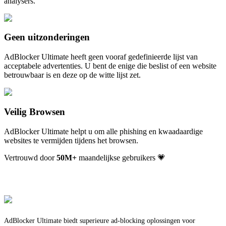
analysers.
Geen uitzonderingen
AdBlocker Ultimate heeft geen vooraf gedefinieerde lijst van
acceptabele advertenties. U bent de enige die beslist of een website
betrouwbaar is en deze op de witte lijst zet.
Veilig Browsen
AdBlocker Ultimate helpt u om alle phishing en kwaadaardige
websites te vermijden tijdens het browsen.
Vertrouwd door
50
M+
maandelijkse gebruikers 💗
AdBlocker Ultimate biedt superieure ad-blocking oplossingen voor