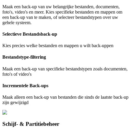
Maak een back-up van uw belangrijke bestanden, documenten,
foto's, video's en meer. Kies specifieke bestanden en mappen om
een back-up van te maken, of selecteer bestandstypen over uw
gehele systeem.
Selectieve Bestandsback-up
Kies precies welke bestanden en mappen u wilt back-uppen
Bestandstype-filtering
Maak een back-up van specifieke bestandstypen zoals documenten,
foto's of video's
Incrementele Back-ups
Maak alleen een back-up van bestanden die sinds de laatste back-up
zijn gewijzigd
Schijf- & Partitiebeheer