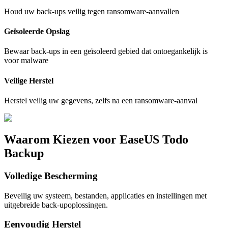
Houd uw back-ups veilig tegen ransomware-aanvallen
Geïsoleerde Opslag
Bewaar back-ups in een geïsoleerd gebied dat ontoegankelijk is
voor malware
Veilige Herstel
Herstel veilig uw gegevens, zelfs na een ransomware-aanval
Waarom Kiezen voor EaseUS Todo
Backup
Volledige Bescherming
Beveilig uw systeem, bestanden, applicaties en instellingen met
uitgebreide back-upoplossingen.
Eenvoudig Herstel