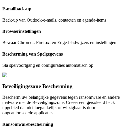
E-mailback-up
Back-up van Outlook-e-mails, contacten en agenda-items
Browserinstellingen
Bewaar Chrome-, Firefox- en Edge-bladwijzers en instellingen
Bescherming van Spelgegevens
Sla spelvoortgang en configuraties automatisch op
Beveiligingszone Bescherming
Bescherm uw belangrijke gegevens tegen ransomware en andere
malware met de Beveiligingszone. Creëer een geïsoleerd back-
upgebied dat niet toegankelijk of wijzigbaar is door
ongeautoriseerde applicaties.
Ransomwarebescherming