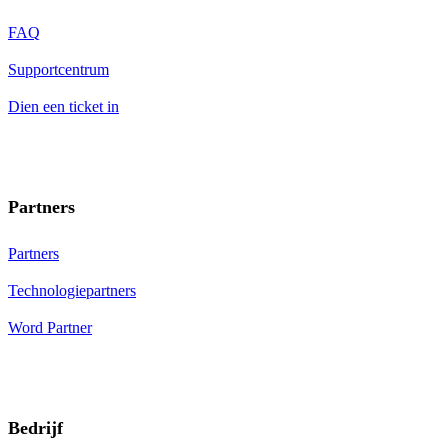
FAQ
Supportcentrum
Dien een ticket in
Partners
Partners
Technologiepartners
Word Partner
Bedrijf