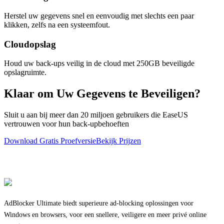
Herstel uw gegevens snel en eenvoudig met slechts een paar
klikken, zelfs na een systeemfout.
Cloudopslag
Houd uw back-ups veilig in de cloud met 250GB beveiligde
opslagruimte.
Klaar om Uw Gegevens te Beveiligen?
Sluit u aan bij meer dan 20 miljoen gebruikers die EaseUS
vertrouwen voor hun back-upbehoeften
Download Gratis Proefversie
Bekijk Prijzen
AdBlocker Ultimate biedt superieure ad-blocking oplossingen voor
Windows en browsers, voor een snellere, veiligere en meer privé online