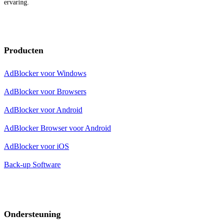
ervaring.
Producten
AdBlocker voor Windows
AdBlocker voor Browsers
AdBlocker voor Android
AdBlocker Browser voor Android
AdBlocker voor iOS
Back-up Software
Ondersteuning