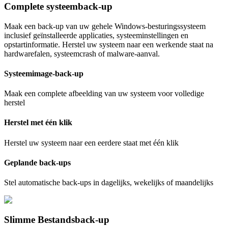
Complete systeemback-up
Maak een back-up van uw gehele Windows-besturingssysteem
inclusief geïnstalleerde applicaties, systeeminstellingen en
opstartinformatie. Herstel uw systeem naar een werkende staat na
hardwarefalen, systeemcrash of malware-aanval.
Systeemimage-back-up
Maak een complete afbeelding van uw systeem voor volledige
herstel
Herstel met één klik
Herstel uw systeem naar een eerdere staat met één klik
Geplande back-ups
Stel automatische back-ups in dagelijks, wekelijks of maandelijks
Slimme Bestandsback-up