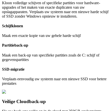
Kloon volledige schijven of specifieke partities voor hardware-
upgrades of het maken van exacte duplicaten van uw
opslagapparaten. Verplaats uw systeem naar een nieuwe harde schijf
of SSD zonder Windows opnieuw te installeren.
Schijfklonen
Maak een exacte kopie van uw gehele harde schijf
Partitieback-up
Maak een back-up van specifieke partities zoals de C: schijf of
gegevenspartities
SSD-migratie
Verplaats eenvoudig uw systeem naar een nieuwe SSD voor betere
prestaties
Veilige Cloudback-up