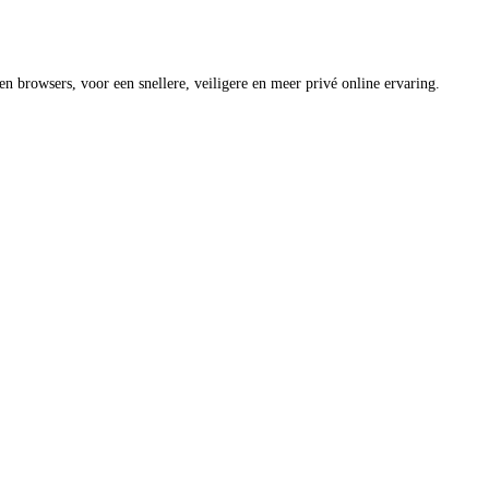
 browsers, voor een snellere, veiligere en meer privé online ervaring.