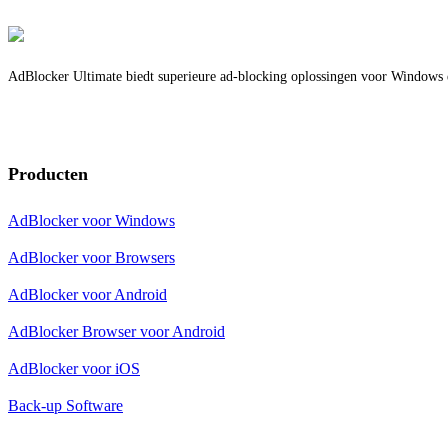
AdBlocker Ultimate biedt superieure ad-blocking oplossingen voor Windows en
Producten
AdBlocker voor Windows
AdBlocker voor Browsers
AdBlocker voor Android
AdBlocker Browser voor Android
AdBlocker voor iOS
Back-up Software