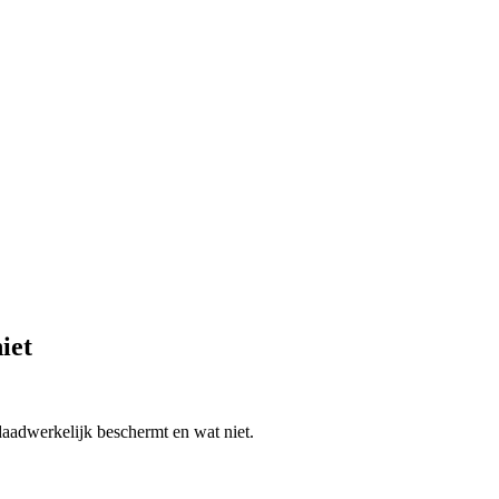
iet
aadwerkelijk beschermt en wat niet.