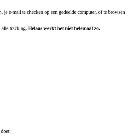
, je e-mail te checken op een gedeelde computer, of te browsen
alle tracking.
Helaas werkt het niet helemaal zo.
 doet: