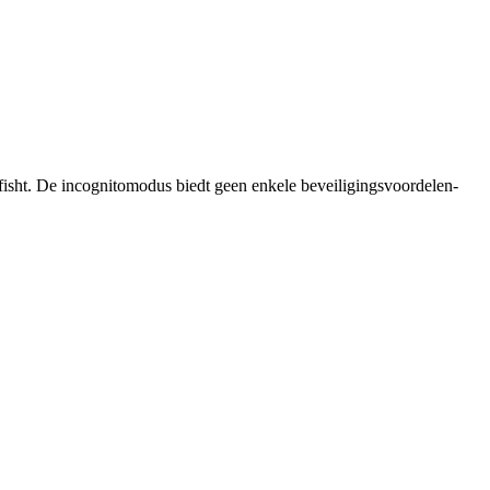
efisht. De incognitomodus biedt geen enkele beveiligingsvoordelen-