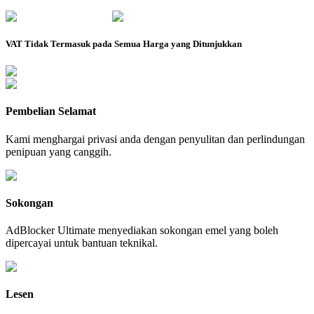
VAT Tidak Termasuk pada Semua Harga yang Ditunjukkan
Pembelian Selamat
Kami menghargai privasi anda dengan penyulitan dan perlindungan
penipuan yang canggih.
Sokongan
AdBlocker Ultimate menyediakan sokongan emel yang boleh
dipercayai untuk bantuan teknikal.
Lesen