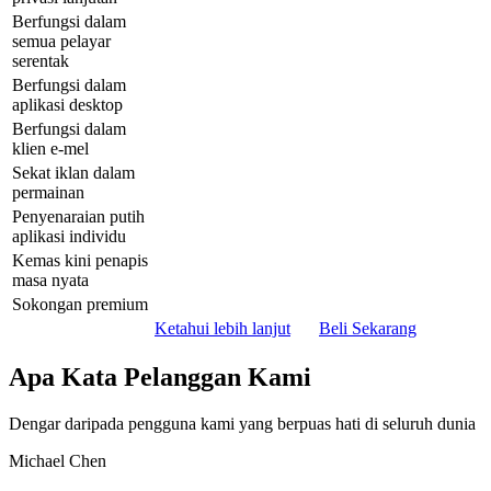
Berfungsi dalam
semua pelayar
serentak
Berfungsi dalam
aplikasi desktop
Berfungsi dalam
klien e-mel
Sekat iklan dalam
permainan
Penyenaraian putih
aplikasi individu
Kemas kini penapis
masa nyata
Sokongan premium
Ketahui lebih lanjut
Beli Sekarang
Apa Kata Pelanggan Kami
Dengar daripada pengguna kami yang berpuas hati di seluruh dunia
Michael Chen