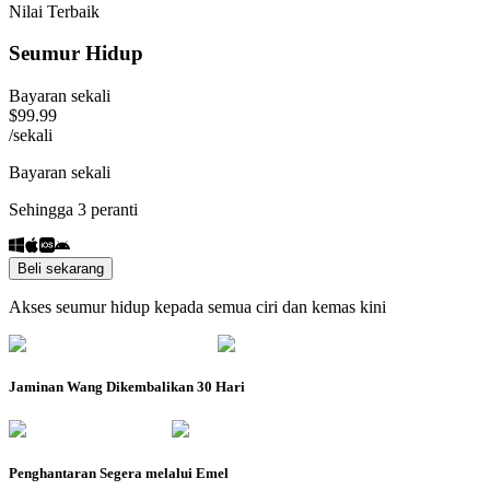
Nilai Terbaik
Seumur Hidup
Bayaran sekali
$
99.99
/
sekali
Bayaran sekali
Sehingga 3 peranti
Beli sekarang
Akses seumur hidup kepada semua ciri dan kemas kini
Jaminan Wang Dikembalikan 30 Hari
Penghantaran Segera melalui Emel