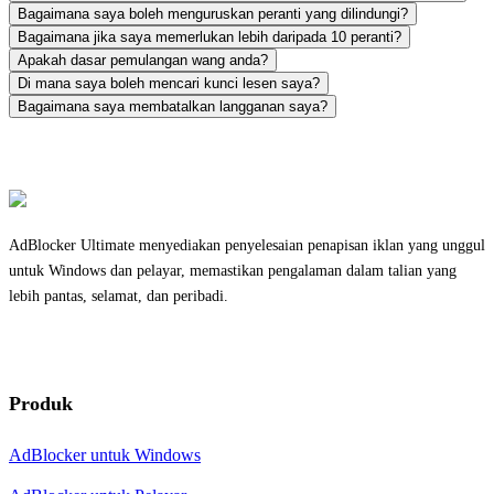
Bagaimana saya boleh menguruskan peranti yang dilindungi?
Bagaimana jika saya memerlukan lebih daripada 10 peranti?
Apakah dasar pemulangan wang anda?
Di mana saya boleh mencari kunci lesen saya?
Bagaimana saya membatalkan langganan saya?
AdBlocker Ultimate menyediakan penyelesaian penapisan iklan yang unggul
untuk Windows dan pelayar, memastikan pengalaman dalam talian yang
lebih pantas, selamat, dan peribadi.
Produk
AdBlocker untuk Windows