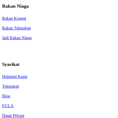
Rakan Niaga
Rakan Kongsi
Rakan Teknologi
Jadi Rakan Niaga
Syarikat
Hubungi Kami
Teknologi
Blog
EULA
Dasar Privasi