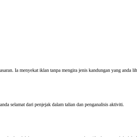
saran. Ia menyekat iklan tanpa mengira jenis kandungan yang anda lih
nda selamat dari penjejak dalam talian dan penganalisis aktiviti.