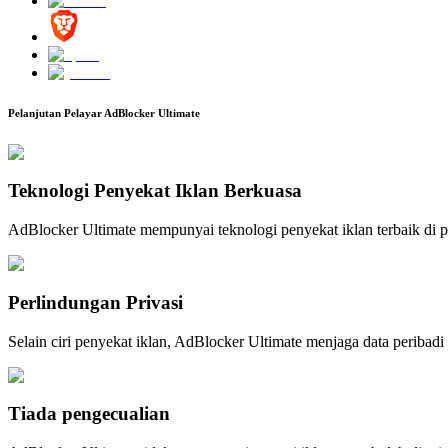
Pelanjutan Pelayar AdBlocker Ultimate
Teknologi Penyekat Iklan Berkuasa
AdBlocker Ultimate mempunyai teknologi penyekat iklan terbaik di pa
Perlindungan Privasi
Selain ciri penyekat iklan, AdBlocker Ultimate menjaga data peribadi a
Tiada pengecualian