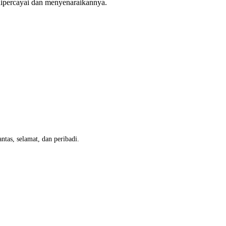
dipercayai dan menyenaraikannya.
tas, selamat, dan peribadi.