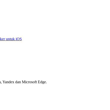
ker untuk iOS
, Yandex dan Microsoft Edge.