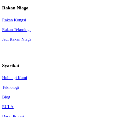
Rakan Niaga
Rakan Kongsi
Rakan Teknologi
Jadi Rakan Niaga
Syarikat
Hubungi Kami
Teknologi
Blog
EULA
Dasar Privasi