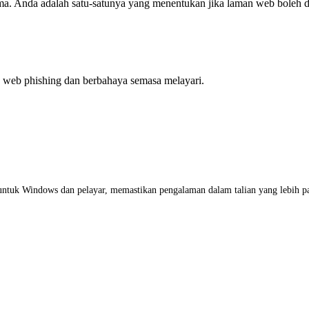
ima. Anda adalah satu-satunya yang menentukan jika laman web boleh 
web phishing dan berbahaya semasa melayari.
ntuk Windows dan pelayar, memastikan pengalaman dalam talian yang lebih pan