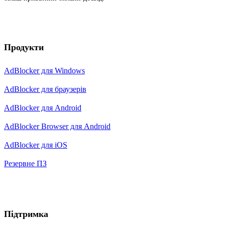
Продукти
AdBlocker для Windows
AdBlocker для браузерів
AdBlocker для Android
AdBlocker Browser для Android
AdBlocker для iOS
Резервне ПЗ
Підтримка