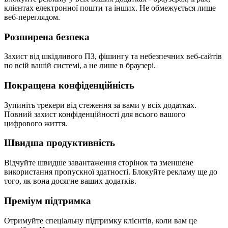
клієнтах електронної пошти та інших. Не обмежується лише
веб-переглядом.
Розширена безпека
Захист від шкідливого ПЗ, фішингу та небезпечних веб-сайтів
по всій вашій системі, а не лише в браузері.
Покращена конфіденційність
Зупиніть трекери від стеження за вами у всіх додатках.
Повний захист конфіденційності для всього вашого
цифрового життя.
Швидша продуктивність
Відчуйте швидше завантаження сторінок та зменшене
використання пропускної здатності. Блокуйте рекламу ще до
того, як вона досягне ваших додатків.
Преміум підтримка
Отримуйте спеціальну підтримку клієнтів, коли вам це