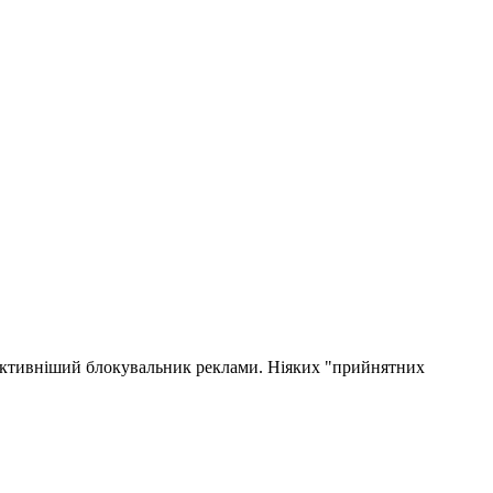
ктивніший блокувальник реклами. Ніяких "прийнятних