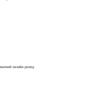
иватний онлайн-досвід.