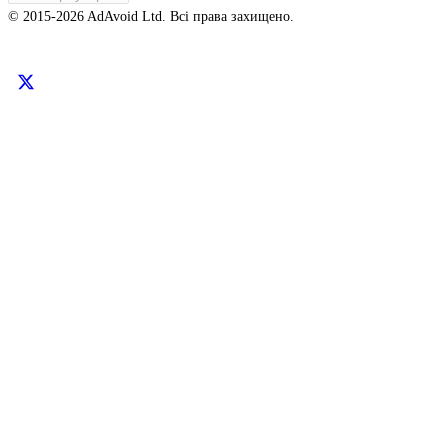
© 2015-
2026
AdAvoid Ltd.
Всі права захищено.