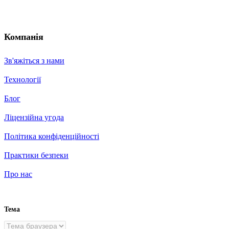
Компанія
Зв'яжіться з нами
Технології
Блог
Ліцензійна угода
Політика конфіденційності
Практики безпеки
Про нас
Тема
UK