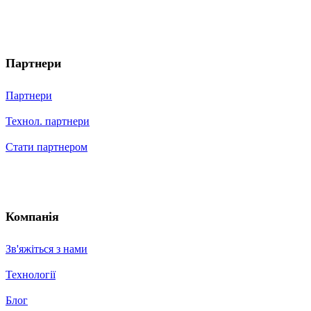
Партнери
Партнери
Технол. партнери
Стати партнером
Компанія
Зв'яжіться з нами
Технології
Блог