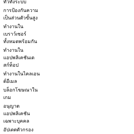
ทั่วทั้งระบบ
การป้องกันความ
เป็นส่วนตัวขั้นสูง
ทำงานใน
เบราว์เซอร์
ทั้งหมดพร้อมกัน
ทำงานใน
แอปพลิเคชันเด
สก์ท็อป
ทำงานในไคลเอน
ต์อีเมล
บล็อกโฆษณาใน
เกม
อนุญาต
แอปพลิเคชัน
เฉพาะบุคคล
อัปเดตตัวกรอง