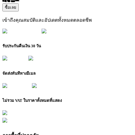
ซื้อเลย
เข้าถึงคุณสมบัติและอัปเดตทั้งหมดตลอดชีพ
รับประกันคืนเงิน 30 วัน
จัดส่งทันทีทางอีเมล
ไม่รวม VAT ในราคาทั้งหมดที่แสดง