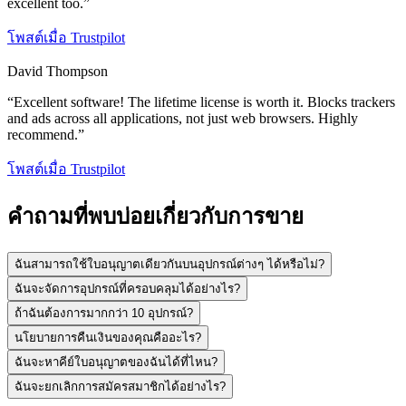
excellent too.
”
โพสต์เมื่อ
Trustpilot
David Thompson
“
Excellent software! The lifetime license is worth it. Blocks trackers
and ads across all applications, not just web browsers. Highly
recommend.
”
โพสต์เมื่อ
Trustpilot
คำถามที่พบบ่อยเกี่ยวกับการขาย
ฉันสามารถใช้ใบอนุญาตเดียวกันบนอุปกรณ์ต่างๆ ได้หรือไม่?
ฉันจะจัดการอุปกรณ์ที่ครอบคลุมได้อย่างไร?
ถ้าฉันต้องการมากกว่า 10 อุปกรณ์?
นโยบายการคืนเงินของคุณคืออะไร?
ฉันจะหาคีย์ใบอนุญาตของฉันได้ที่ไหน?
ฉันจะยกเลิกการสมัครสมาชิกได้อย่างไร?