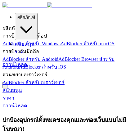
ผลิตภัณฑ์
ผลิตภัณฑ์
การป้องกันเดสก์ท็อป
AdBlocker สำหรับ Windows
AdBlocker สำหรับ macOS
สนับสนุน
การป้องกันมือถือ
ราคา
AdBlocker สำหรับ Android
AdBlocker Browser สำหรับ
ดาวน์โหลด
Android
AdBlocker สำหรับ iOS
ส่วนขยายเบราว์เซอร์
AdBlocker สำหรับเบราว์เซอร์
สนับสนุน
ราคา
ดาวน์โหลด
ปกป้องอุปกรณ์ทั้งหมดของคุณและท่องเว็บแบบไม่มี
โฆษณา!