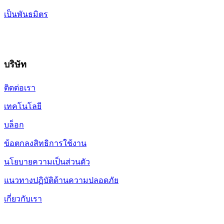
เป็นพันธมิตร
บริษัท
ติดต่อเรา
เทคโนโลยี
บล็อก
ข้อตกลงสิทธิการใช้งาน
นโยบายความเป็นส่วนตัว
แนวทางปฏิบัติด้านความปลอดภัย
เกี่ยวกับเรา