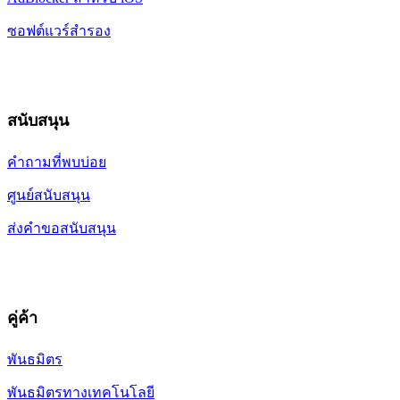
ซอฟต์แวร์สำรอง
สนับสนุน
คำถามที่พบบ่อย
ศูนย์สนับสนุน
ส่งคำขอสนับสนุน
คู่ค้า
พันธมิตร
พันธมิตรทางเทคโนโลยี