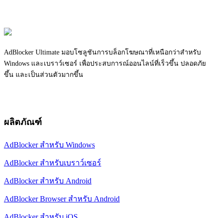
AdBlocker Ultimate มอบโซลูชันการบล็อกโฆษณาที่เหนือกว่าสำหรับ
Windows และเบราว์เซอร์ เพื่อประสบการณ์ออนไลน์ที่เร็วขึ้น ปลอดภัย
ขึ้น และเป็นส่วนตัวมากขึ้น
ผลิตภัณฑ์
AdBlocker สำหรับ Windows
AdBlocker สำหรับเบราว์เซอร์
AdBlocker สำหรับ Android
AdBlocker Browser สำหรับ Android
AdBlocker สำหรับ iOS