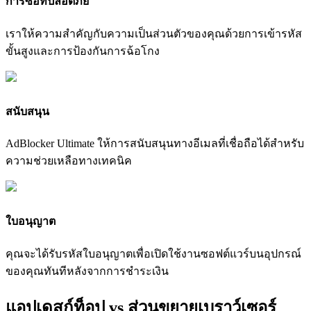
การซื้อที่ปลอดภัย
เราให้ความสำคัญกับความเป็นส่วนตัวของคุณด้วยการเข้ารหัส
ขั้นสูงและการป้องกันการฉ้อโกง
สนับสนุน
AdBlocker Ultimate ให้การสนับสนุนทางอีเมลที่เชื่อถือได้สำหรับ
ความช่วยเหลือทางเทคนิค
ใบอนุญาต
คุณจะได้รับรหัสใบอนุญาตเพื่อเปิดใช้งานซอฟต์แวร์บนอุปกรณ์
ของคุณทันทีหลังจากการชำระเงิน
แอปเดสก์ท็อป vs ส่วนขยายเบราว์เซอร์