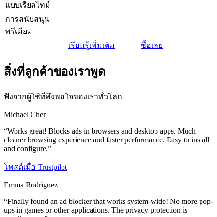
แบบเรียลไทม์
การสนับสนุน
พรีเมียม
เรียนรู้เพิ่มเติม
ซื้อเลย
สิ่งที่ลูกค้าของเราพูด
ฟังจากผู้ใช้ที่พึงพอใจของเราทั่วโลก
Michael Chen
“
Works great! Blocks ads in browsers and desktop apps. Much
cleaner browsing experience and faster performance. Easy to install
and configure.
”
โพสต์เมื่อ
Trustpilot
Emma Rodriguez
“
Finally found an ad blocker that works system-wide! No more pop-
ups in games or other applications. The privacy protection is