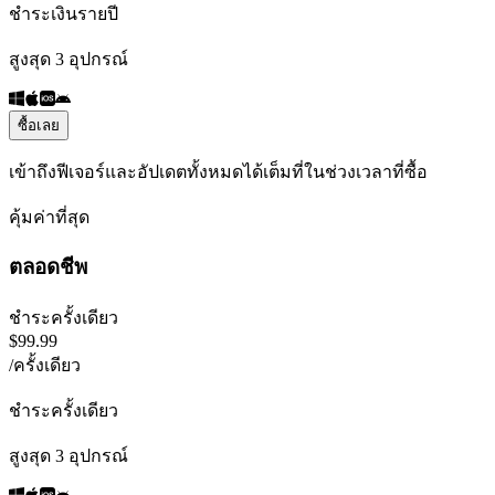
ชำระเงินรายปี
สูงสุด 3 อุปกรณ์
ซื้อเลย
เข้าถึงฟีเจอร์และอัปเดตทั้งหมดได้เต็มที่ในช่วงเวลาที่ซื้อ
คุ้มค่าที่สุด
ตลอดชีพ
ชำระครั้งเดียว
$
99.99
/
ครั้งเดียว
ชำระครั้งเดียว
สูงสุด 3 อุปกรณ์