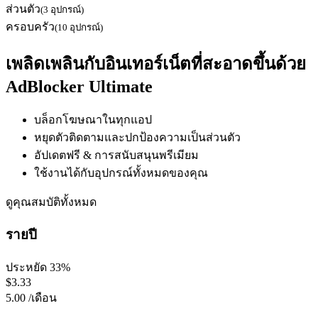
ส่วนตัว
(
3 อุปกรณ์
)
ครอบครัว
(
10 อุปกรณ์
)
เพลิดเพลินกับอินเทอร์เน็ตที่สะอาดขึ้นด้วย
AdBlocker Ultimate
บล็อกโฆษณาในทุกแอป
หยุดตัวติดตามและปกป้องความเป็นส่วนตัว
อัปเดตฟรี & การสนับสนุนพรีเมียม
ใช้งานได้กับอุปกรณ์ทั้งหมดของคุณ
ดูคุณสมบัติทั้งหมด
รายปี
ประหยัด 33%
$
3.33
5.00
/
เดือน