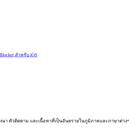
Blocker สำหรับ iOS
ฆษณา ตัวติดตาม และเนื้อหาที่เป็นอันตรายในภูมิภาคและภาษาต่าง