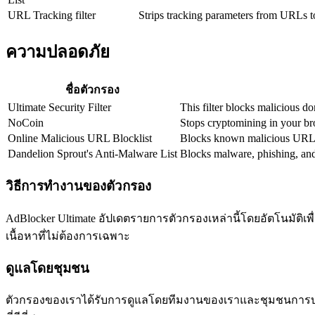
URL Tracking filter
Strips tracking parameters from URLs t
ความปลอดภัย
ชื่อตัวกรอง
Ultimate Security Filter
This filter blocks malicious 
NoCoin
Stops cryptomining in your br
Online Malicious URL Blocklist
Blocks known malicious URLs 
Dandelion Sprout's Anti-Malware List
Blocks malware, phishing, an
วิธีการทำงานของตัวกรอง
AdBlocker Ultimate อัปเดตรายการตัวกรองเหล่านี้โดยอัตโนมัติเ
เนื้อหาที่ไม่ต้องการเฉพาะ
ดูแลโดยชุมชน
ตัวกรองของเราได้รับการดูแลโดยทีมงานของเราและชุมชนการบล