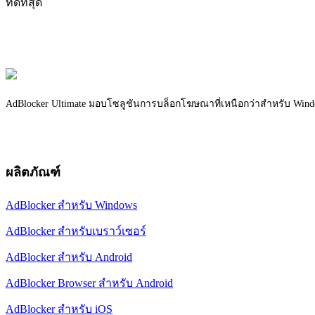
ที่ดีที่สุด
AdBlocker Ultimate มอบโซลูชันการบล็อกโฆษณาที่เหนือกว่าสำหรับ Window
ผลิตภัณฑ์
AdBlocker สำหรับ Windows
AdBlocker สำหรับเบราว์เซอร์
AdBlocker สำหรับ Android
AdBlocker Browser สำหรับ Android
AdBlocker สำหรับ iOS