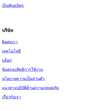
เป็นพันธมิตร
บริษัท
ติดต่อเรา
เทคโนโลยี
บล็อก
ข้อตกลงสิทธิการใช้งาน
นโยบายความเป็นส่วนตัว
แนวทางปฏิบัติด้านความปลอดภัย
เกี่ยวกับเรา