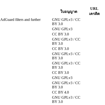
URL
ใบอนุญาต
เครดิต
 AdGuard filters and further
GNU GPLv3 / CC
BY 3.0
GNU GPLv3
CC BY 3.0
GNU GPLv3 / CC
BY 3.0
CC BY 3.0
GNU GPLv3 / CC
BY 3.0
GNU GPLv3 / CC
BY 3.0
CC BY 3.0
GNU GPLv3
GNU GPLv3 / CC
BY 3.0
CC BY 4.0
GNU GPLv3 / CC
BY 3.0