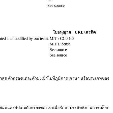
See source
ใบอนุญาต
URL เครดิต
dated and modified by our team.
MIT / CC0 1.0
MIT License
See source
See source
าสุด ตัวกรองแต่ละตัวมุ่งเป้าไปที่ภูมิภาค ภาษา หรือประเภทของ
เสมอและอัปเดตตัวกรองของเราเพื่อรักษาประสิทธิภาพการบล็อก