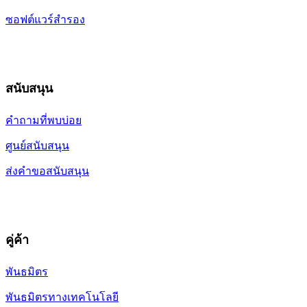
ซอฟต์แวร์สำรอง
สนับสนุน
คำถามที่พบบ่อย
ศูนย์สนับสนุน
ส่งคำขอสนับสนุน
คู่ค้า
พันธมิตร
พันธมิตรทางเทคโนโลยี