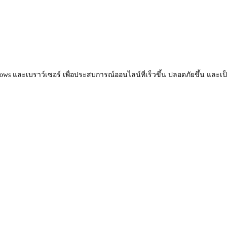
s และเบราว์เซอร์ เพื่อประสบการณ์ออนไลน์ที่เร็วขึ้น ปลอดภัยขึ้น และเป