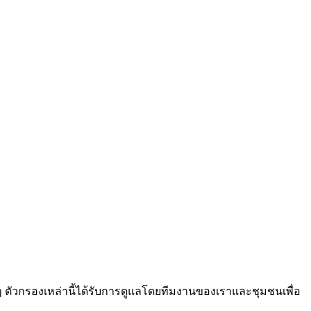
ๆ ตัวกรองเหล่านี้ได้รับการดูแลโดยทีมงานของเราและชุมชนเพื่อ