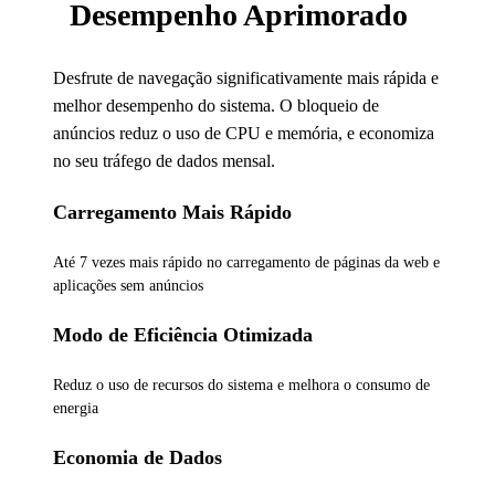
Desempenho Aprimorado
Desfrute de navegação significativamente mais rápida e
melhor desempenho do sistema. O bloqueio de
anúncios reduz o uso de CPU e memória, e economiza
no seu tráfego de dados mensal.
Carregamento Mais Rápido
Até 7 vezes mais rápido no carregamento de páginas da web e
aplicações sem anúncios
Modo de Eficiência Otimizada
Reduz o uso de recursos do sistema e melhora o consumo de
energia
Economia de Dados