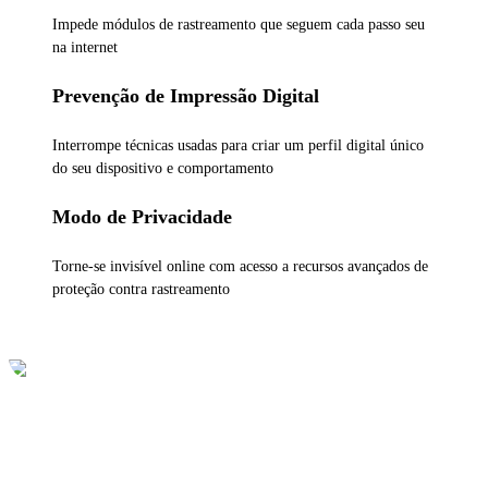
Impede módulos de rastreamento que seguem cada passo seu
na internet
Prevenção de Impressão Digital
Interrompe técnicas usadas para criar um perfil digital único
do seu dispositivo e comportamento
Modo de Privacidade
Torne-se invisível online com acesso a recursos avançados de
proteção contra rastreamento