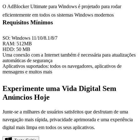
O AdBlocker Ultimate para Windows é projetado para rodar
eficientemente em todos os sistemas Windows modernos
Requisitos Mínimos
SO: Windows 11/10/8.1/8/7
RAM: 512MB
HDD: 50 MB
Uma conexão com a Internet também é necessária para atualizações
automáticas de segurança
Aplicativos suportados: todos os navegadores, aplicativos de
mensagens e muitos mais
Experimente uma Vida Digital Sem
Anúncios Hoje
Junte-se a milhares de usuários satisfeitos que desfrutam de uma
navegação mais rápida, privacidade aprimorada e uma experiência
digital mais limpa em todos os seus aplicativos.