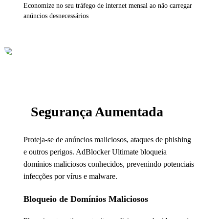
Economize no seu tráfego de internet mensal ao não carregar
anúncios desnecessários
Segurança Aumentada
Proteja-se de anúncios maliciosos, ataques de phishing
e outros perigos. AdBlocker Ultimate bloqueia
domínios maliciosos conhecidos, prevenindo potenciais
infecções por vírus e malware.
Bloqueio de Domínios Maliciosos