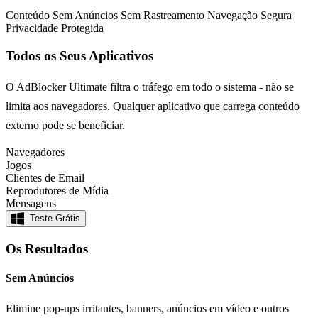
Conteúdo Sem Anúncios
Sem Rastreamento
Navegação Segura
Privacidade Protegida
Todos os Seus Aplicativos
O AdBlocker Ultimate filtra o tráfego em todo o sistema - não se
limita aos navegadores. Qualquer aplicativo que carrega conteúdo
externo pode se beneficiar.
Navegadores
Jogos
Clientes de Email
Reprodutores de Mídia
Mensagens
Teste Grátis
Os Resultados
Sem Anúncios
Elimine pop-ups irritantes, banners, anúncios em vídeo e outros