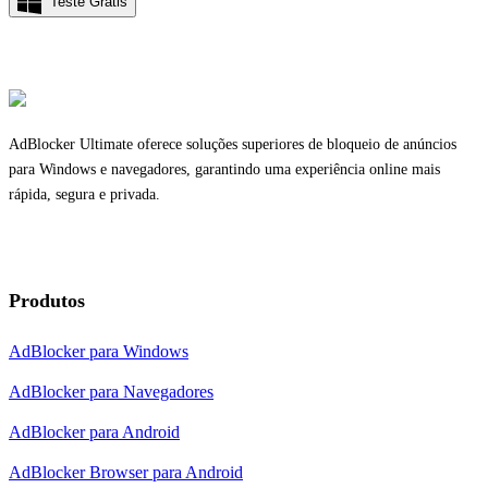
Teste Grátis
AdBlocker Ultimate oferece soluções superiores de bloqueio de anúncios
para Windows e navegadores, garantindo uma experiência online mais
rápida, segura e privada.
Produtos
AdBlocker para Windows
AdBlocker para Navegadores
AdBlocker para Android
AdBlocker Browser para Android