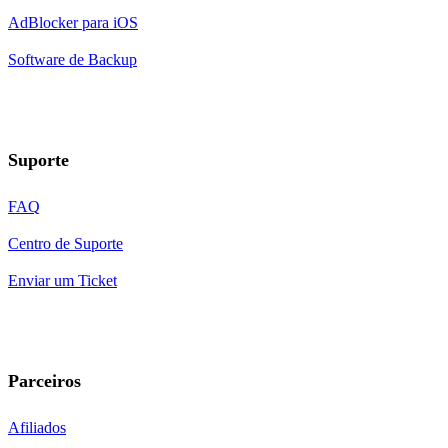
AdBlocker para iOS
Software de Backup
Suporte
FAQ
Centro de Suporte
Enviar um Ticket
Parceiros
Afiliados