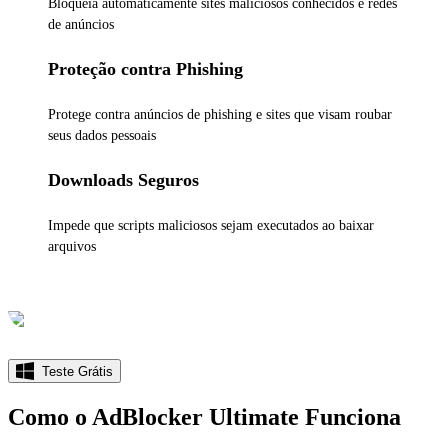
Bloqueia automaticamente sites maliciosos conhecidos e redes
de anúncios
Proteção contra Phishing
Protege contra anúncios de phishing e sites que visam roubar
seus dados pessoais
Downloads Seguros
Impede que scripts maliciosos sejam executados ao baixar
arquivos
Teste Grátis
Como o AdBlocker Ultimate Funciona