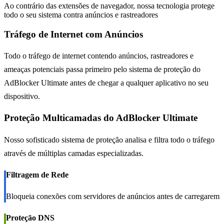
Ao contrário das extensões de navegador, nossa tecnologia protege
todo o seu sistema contra anúncios e rastreadores
Tráfego de Internet com Anúncios
Todo o tráfego de internet contendo anúncios, rastreadores e
ameaças potenciais passa primeiro pelo sistema de proteção do
AdBlocker Ultimate antes de chegar a qualquer aplicativo no seu
dispositivo.
Proteção Multicamadas do AdBlocker Ultimate
Nosso sofisticado sistema de proteção analisa e filtra todo o tráfego
através de múltiplas camadas especializadas.
Filtragem de Rede
Bloqueia conexões com servidores de anúncios antes de carregarem
Proteção DNS