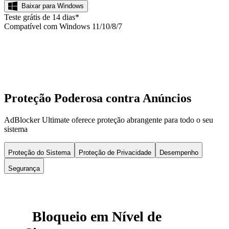
Baixar para Windows
Teste grátis de 14 dias*
Compatível com Windows 11/10/8/7
Proteção Poderosa contra Anúncios
AdBlocker Ultimate oferece proteção abrangente para todo o seu
sistema
Proteção do Sistema
Proteção de Privacidade
Desempenho
Segurança
Bloqueio em Nível de