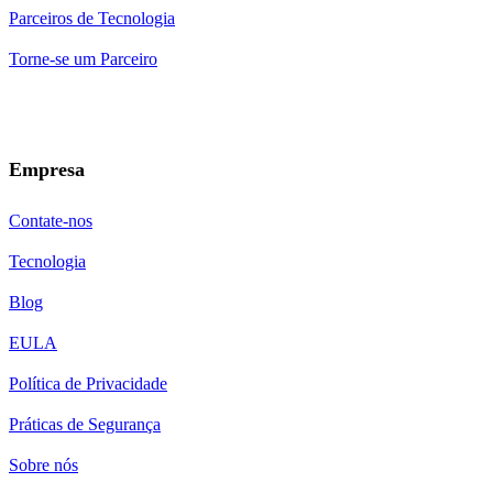
Parceiros de Tecnologia
Torne-se um Parceiro
Empresa
Contate-nos
Tecnologia
Blog
EULA
Política de Privacidade
Práticas de Segurança
Sobre nós