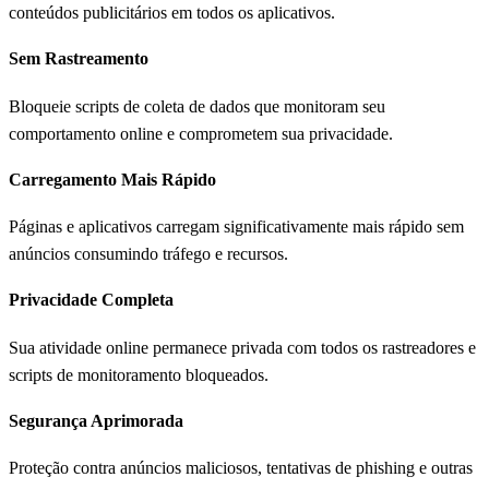
conteúdos publicitários em todos os aplicativos.
Sem Rastreamento
Bloqueie scripts de coleta de dados que monitoram seu
comportamento online e comprometem sua privacidade.
Carregamento Mais Rápido
Páginas e aplicativos carregam significativamente mais rápido sem
anúncios consumindo tráfego e recursos.
Privacidade Completa
Sua atividade online permanece privada com todos os rastreadores e
scripts de monitoramento bloqueados.
Segurança Aprimorada
Proteção contra anúncios maliciosos, tentativas de phishing e outras