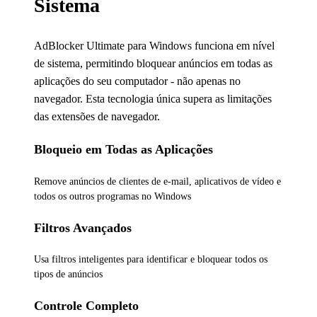
Sistema
AdBlocker Ultimate para Windows funciona em nível
de sistema, permitindo bloquear anúncios em todas as
aplicações do seu computador - não apenas no
navegador. Esta tecnologia única supera as limitações
das extensões de navegador.
Bloqueio em Todas as Aplicações
Remove anúncios de clientes de e-mail, aplicativos de vídeo e
todos os outros programas no Windows
Filtros Avançados
Usa filtros inteligentes para identificar e bloquear todos os
tipos de anúncios
Controle Completo