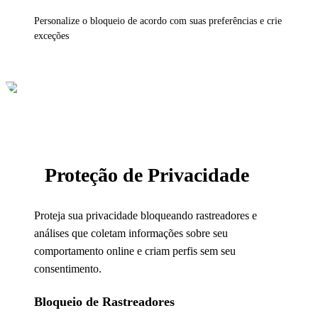
Personalize o bloqueio de acordo com suas preferências e crie
exceções
Proteção de Privacidade
Proteja sua privacidade bloqueando rastreadores e
análises que coletam informações sobre seu
comportamento online e criam perfis sem seu
consentimento.
Bloqueio de Rastreadores