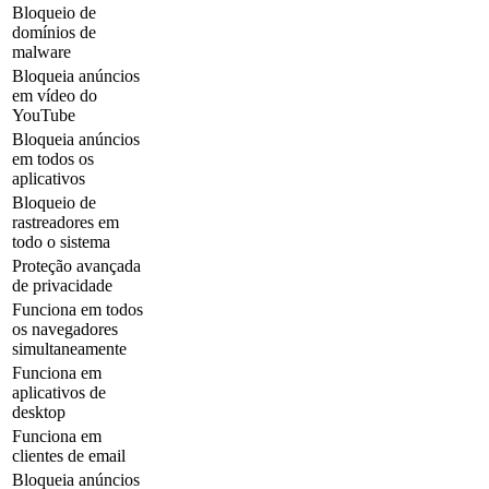
Bloqueio de
domínios de
malware
Bloqueia anúncios
em vídeo do
YouTube
Bloqueia anúncios
em todos os
aplicativos
Bloqueio de
rastreadores em
todo o sistema
Proteção avançada
de privacidade
Funciona em todos
os navegadores
simultaneamente
Funciona em
aplicativos de
desktop
Funciona em
clientes de email
Bloqueia anúncios