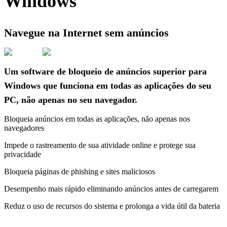
Windows
Navegue na Internet sem anúncios
Um software de bloqueio de anúncios superior para
Windows que funciona em todas as aplicações do seu
PC, não apenas no seu navegador.
Bloqueia anúncios em todas as aplicações, não apenas nos
navegadores
Impede o rastreamento de sua atividade online e protege sua
privacidade
Bloqueia páginas de phishing e sites maliciosos
Desempenho mais rápido eliminando anúncios antes de carregarem
Reduz o uso de recursos do sistema e prolonga a vida útil da bateria