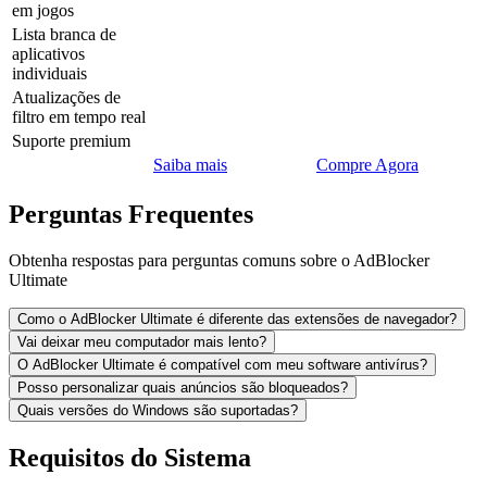
em jogos
Lista branca de
aplicativos
individuais
Atualizações de
filtro em tempo real
Suporte premium
Saiba mais
Compre Agora
Perguntas Frequentes
Obtenha respostas para perguntas comuns sobre o AdBlocker
Ultimate
Como o AdBlocker Ultimate é diferente das extensões de navegador?
Vai deixar meu computador mais lento?
O AdBlocker Ultimate é compatível com meu software antivírus?
Posso personalizar quais anúncios são bloqueados?
Quais versões do Windows são suportadas?
Requisitos do Sistema