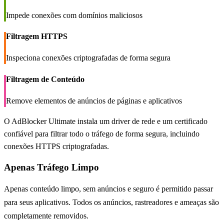
Impede conexões com domínios maliciosos
Filtragem HTTPS
Inspeciona conexões criptografadas de forma segura
Filtragem de Conteúdo
Remove elementos de anúncios de páginas e aplicativos
O AdBlocker Ultimate instala um driver de rede e um certificado
confiável para filtrar todo o tráfego de forma segura, incluindo
conexões HTTPS criptografadas.
Apenas Tráfego Limpo
Apenas conteúdo limpo, sem anúncios e seguro é permitido passar
para seus aplicativos. Todos os anúncios, rastreadores e ameaças são
completamente removidos.