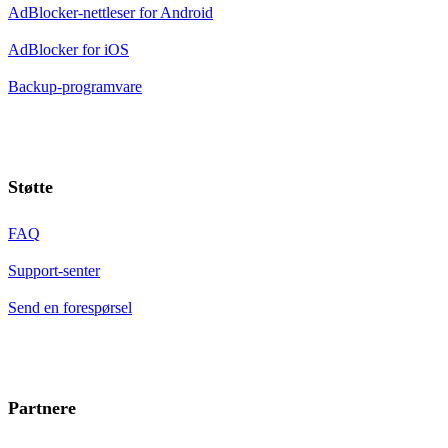
AdBlocker-nettleser for Android
AdBlocker for iOS
Backup-programvare
Støtte
FAQ
Support-senter
Send en forespørsel
Partnere