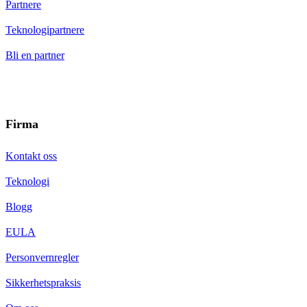
Partnere
Teknologipartnere
Bli en partner
Firma
Kontakt oss
Teknologi
Blogg
EULA
Personvernregler
Sikkerhetspraksis