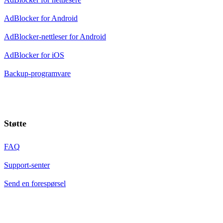
AdBlocker for Android
AdBlocker-nettleser for Android
AdBlocker for iOS
Backup-programvare
Støtte
FAQ
Support-senter
Send en forespørsel