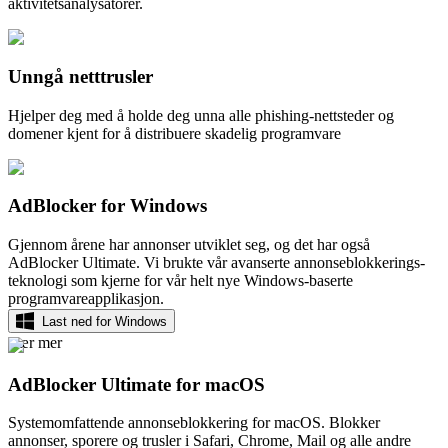
aktivitetsanalysatorer.
Unngå netttrusler
Hjelper deg med å holde deg unna alle phishing-nettsteder og
domener kjent for å distribuere skadelig programvare
AdBlocker for Windows
Gjennom årene har annonser utviklet seg, og det har også
AdBlocker Ultimate. Vi brukte vår avanserte annonseblokkerings-
teknologi som kjerne for vår helt nye Windows-baserte
programvareapplikasjon.
Last ned for Windows
Lær mer
AdBlocker Ultimate for macOS
Systemomfattende annonseblokkering for macOS. Blokker
annonser, sporere og trusler i Safari, Chrome, Mail og alle andre