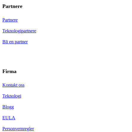
Partnere
Partnere
Teknologipartnere
Bli en partner
Firma
Kontakt oss
Teknologi
Blogg
EULA
Personvernregler