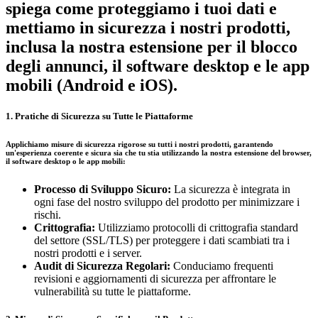
spiega come proteggiamo i tuoi dati e
mettiamo in sicurezza i nostri prodotti,
inclusa la nostra estensione per il blocco
degli annunci, il software desktop e le app
mobili (Android e iOS).
1. Pratiche di Sicurezza su Tutte le Piattaforme
Applichiamo misure di sicurezza rigorose su tutti i nostri prodotti, garantendo
un'esperienza coerente e sicura sia che tu stia utilizzando la nostra estensione del browser,
il software desktop o le app mobili:
Processo di Sviluppo Sicuro:
La sicurezza è integrata in
ogni fase del nostro sviluppo del prodotto per minimizzare i
rischi.
Crittografia:
Utilizziamo protocolli di crittografia standard
del settore (SSL/TLS) per proteggere i dati scambiati tra i
nostri prodotti e i server.
Audit di Sicurezza Regolari:
Conduciamo frequenti
revisioni e aggiornamenti di sicurezza per affrontare le
vulnerabilità su tutte le piattaforme.