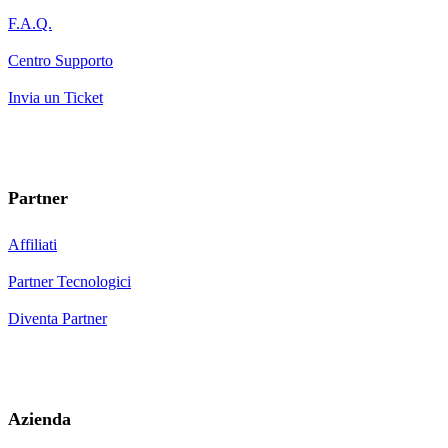
F.A.Q.
Centro Supporto
Invia un Ticket
Partner
Affiliati
Partner Tecnologici
Diventa Partner
Azienda