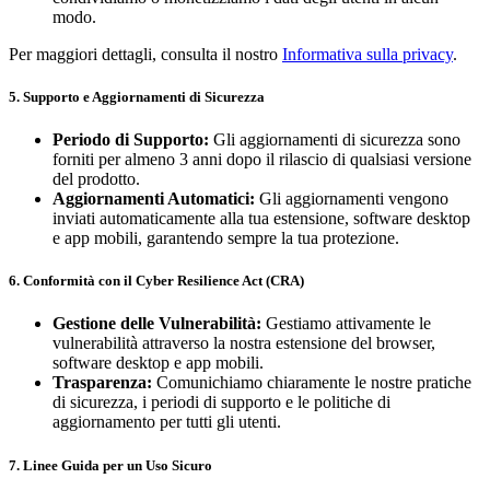
modo.
Per maggiori dettagli, consulta il nostro
Informativa sulla privacy
.
5. Supporto e Aggiornamenti di Sicurezza
Periodo di Supporto:
Gli aggiornamenti di sicurezza sono
forniti per almeno 3 anni dopo il rilascio di qualsiasi versione
del prodotto.
Aggiornamenti Automatici:
Gli aggiornamenti vengono
inviati automaticamente alla tua estensione, software desktop
e app mobili, garantendo sempre la tua protezione.
6. Conformità con il Cyber Resilience Act (CRA)
Gestione delle Vulnerabilità:
Gestiamo attivamente le
vulnerabilità attraverso la nostra estensione del browser,
software desktop e app mobili.
Trasparenza:
Comunichiamo chiaramente le nostre pratiche
di sicurezza, i periodi di supporto e le politiche di
aggiornamento per tutti gli utenti.
7. Linee Guida per un Uso Sicuro