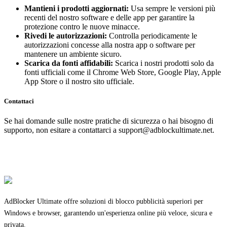
Mantieni i prodotti aggiornati:
Usa sempre le versioni più
recenti del nostro software e delle app per garantire la
protezione contro le nuove minacce.
Rivedi le autorizzazioni:
Controlla periodicamente le
autorizzazioni concesse alla nostra app o software per
mantenere un ambiente sicuro.
Scarica da fonti affidabili:
Scarica i nostri prodotti solo da
fonti ufficiali come il Chrome Web Store, Google Play, Apple
App Store o il nostro sito ufficiale.
Contattaci
Se hai domande sulle nostre pratiche di sicurezza o hai bisogno di
supporto, non esitare a contattarci a
support@adblockultimate.net
.
AdBlocker Ultimate offre soluzioni di blocco pubblicità superiori per
Windows e browser, garantendo un'esperienza online più veloce, sicura e
privata.