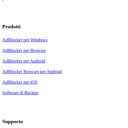
Prodotti
AdBlocker per Windows
AdBlocker per Browser
AdBlocker per Android
AdBlocker Browser per Android
AdBlocker per iOS
Software di Backup
Supporto