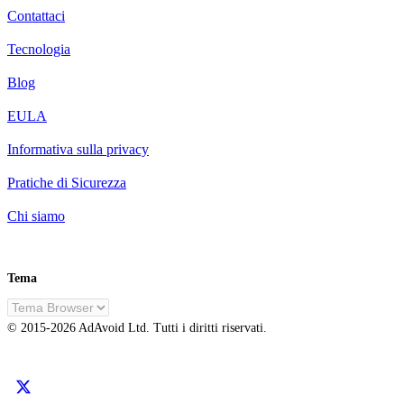
Contattaci
Tecnologia
Blog
EULA
Informativa sulla privacy
Pratiche di Sicurezza
Chi siamo
Tema
IT
© 2015-
2026
AdAvoid Ltd.
Tutti i diritti riservati.