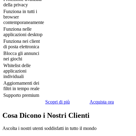
della privacy
Funziona in tutti i
browser
contemporaneamente
Funziona nelle
applicazioni desktop
Funziona nei client
di posta elettronica
Blocca gli annunci
nei giochi
Whitelist delle
applicazioni
individuali
Aggiornamenti dei
filtri in tempo reale
Supporto premium
Scopri di più
Acquista ora
Cosa Dicono i Nostri Clienti
Ascolta i nostri utenti soddisfatti in tutto il mondo