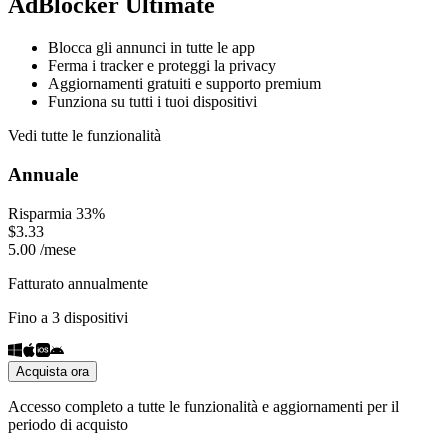
AdBlocker Ultimate
Blocca gli annunci in tutte le app
Ferma i tracker e proteggi la privacy
Aggiornamenti gratuiti e supporto premium
Funziona su tutti i tuoi dispositivi
Vedi tutte le funzionalità
Annuale
Risparmia 33%
$
3.33
5.00
/
mese
Fatturato annualmente
Fino a 3 dispositivi
Acquista ora
Accesso completo a tutte le funzionalità e aggiornamenti per il
periodo di acquisto