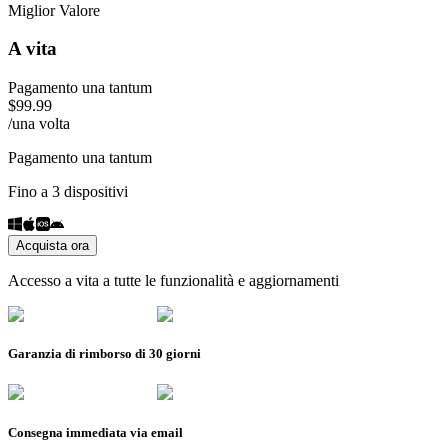
Miglior Valore
A vita
Pagamento una tantum
$
99.99
/
una volta
Pagamento una tantum
Fino a 3 dispositivi
Acquista ora
Accesso a vita a tutte le funzionalità e aggiornamenti
Garanzia di rimborso di 30 giorni
Consegna immediata via email