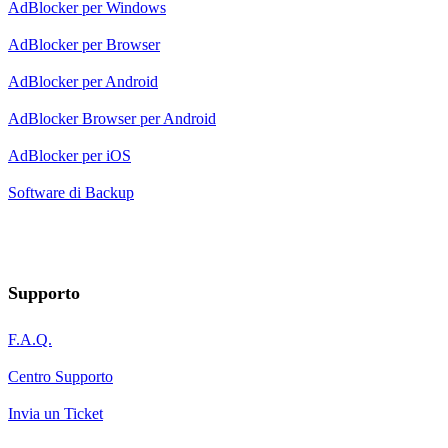
AdBlocker per Windows
AdBlocker per Browser
AdBlocker per Android
AdBlocker Browser per Android
AdBlocker per iOS
Software di Backup
Supporto
F.A.Q.
Centro Supporto
Invia un Ticket