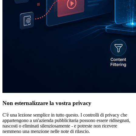
Non esternalizzare la vostra privacy
C'è una lezione semplice in tutto questo. I controlli di privacy che
appartengono a un'azienda pubblicitaria possono essere ridisegnati,
nascosti o eliminati silenziosamente - e potreste non ricevere
nemmeno una menzione nelle note di rilascio.