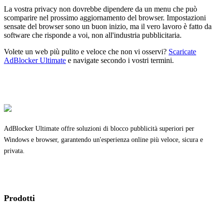
La vostra privacy non dovrebbe dipendere da un menu che può
scomparire nel prossimo aggiornamento del browser. Impostazioni
sensate del browser sono un buon inizio, ma il vero lavoro è fatto da
software che risponde a voi, non all'industria pubblicitaria.
Volete un web più pulito e veloce che non vi osservi?
Scaricate
AdBlocker Ultimate
e navigate secondo i vostri termini.
AdBlocker Ultimate offre soluzioni di blocco pubblicità superiori per
Windows e browser, garantendo un'esperienza online più veloce, sicura e
privata.
Prodotti