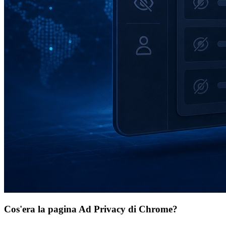
Cos'era la pagina Ad Privacy di Chrome?