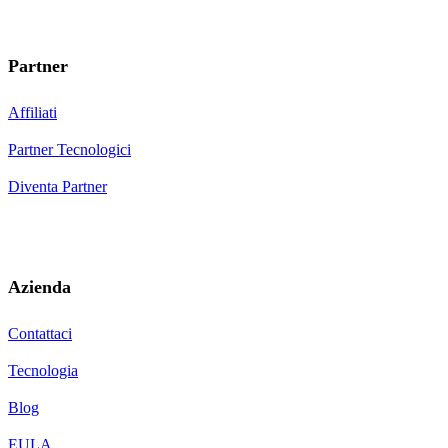
Partner
Affiliati
Partner Tecnologici
Diventa Partner
Azienda
Contattaci
Tecnologia
Blog
EULA