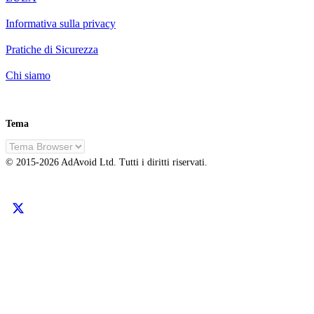
Informativa sulla privacy
Pratiche di Sicurezza
Chi siamo
Tema
IT
© 2015-
2026
AdAvoid Ltd.
Tutti i diritti riservati.