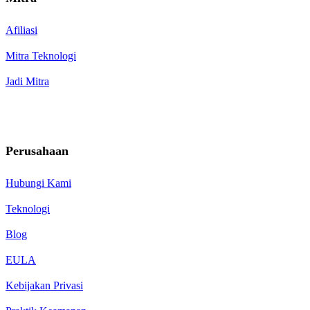
Afiliasi
Mitra Teknologi
Jadi Mitra
Perusahaan
Hubungi Kami
Teknologi
Blog
EULA
Kebijakan Privasi