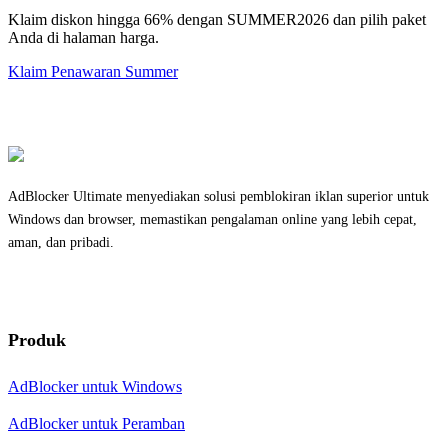
Klaim diskon hingga 66% dengan SUMMER2026 dan pilih paket
Anda di halaman harga.
Klaim Penawaran Summer
AdBlocker Ultimate menyediakan solusi pemblokiran iklan superior untuk
Windows dan browser, memastikan pengalaman online yang lebih cepat,
aman, dan pribadi.
Produk
AdBlocker untuk Windows
AdBlocker untuk Peramban