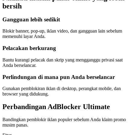
bersih
Gangguan lebih sedikit
Blokir banner, pop-up, iklan video, dan gangguan lain sebelum
memenuhi layar Anda.
Pelacakan berkurang
Bantu kurangi pelacak dan skrip yang mengganggu privasi saat
Anda berselancar.
Perlindungan di mana pun Anda berselancar
Gunakan pemblokiran iklan di desktop, perangkat mobile, dan
browser yang didukung.
Perbandingan AdBlocker Ultimate
Bandingkan pemblokir iklan populer sebelum Anda klaim promo
musim panas.