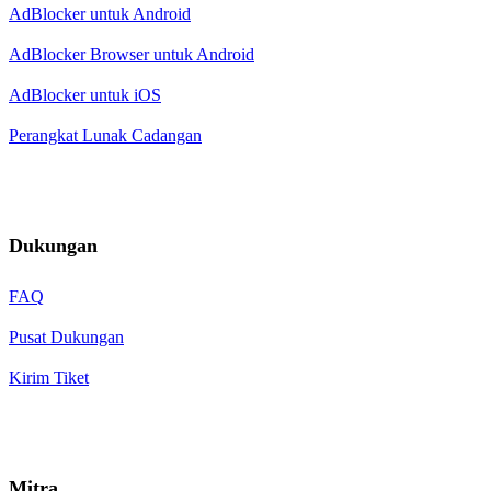
AdBlocker untuk Android
AdBlocker Browser untuk Android
AdBlocker untuk iOS
Perangkat Lunak Cadangan
Dukungan
FAQ
Pusat Dukungan
Kirim Tiket
Mitra