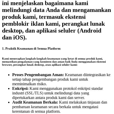
ini menjelaskan bagaimana kami
melindungi data Anda dan mengamankan
produk kami, termasuk ekstensi
pemblokir iklan kami, perangkat lunak
desktop, dan aplikasi seluler (Android
dan iOS).
1. Praktik Keamanan di Semua Platform
Kami menerapkan langkah-langkah keamanan yang ketat di semua produk kami,
memastikan pengalaman yang konsisten dan aman baik Anda menggunakan ekstensi
browser, perangkat lunak desktop, atau aplikasi seluler kami:
Proses Pengembangan Aman:
Keamanan diintegrasikan ke
setiap tahap pengembangan produk kami untuk
meminimalkan risiko.
Enkripsi:
Kami menggunakan protokol enkripsi standar
industri (SSL/TLS) untuk melindungi data yang
dipertukarkan antara produk kami dan server.
Audit Keamanan Berkala:
Kami melakukan tinjauan dan
pembaruan keamanan secara berkala untuk mengatasi
kerentanan di semua platform.