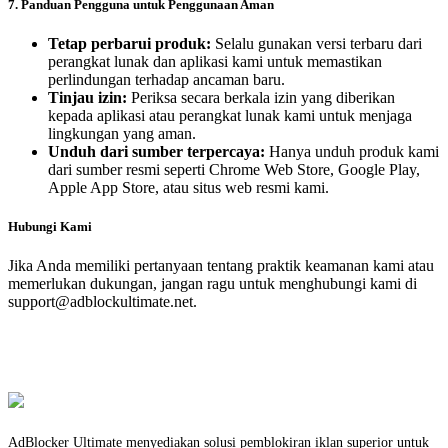
7. Panduan Pengguna untuk Penggunaan Aman
Tetap perbarui produk:
Selalu gunakan versi terbaru dari
perangkat lunak dan aplikasi kami untuk memastikan
perlindungan terhadap ancaman baru.
Tinjau izin:
Periksa secara berkala izin yang diberikan
kepada aplikasi atau perangkat lunak kami untuk menjaga
lingkungan yang aman.
Unduh dari sumber terpercaya:
Hanya unduh produk kami
dari sumber resmi seperti Chrome Web Store, Google Play,
Apple App Store, atau situs web resmi kami.
Hubungi Kami
Jika Anda memiliki pertanyaan tentang praktik keamanan kami atau
memerlukan dukungan, jangan ragu untuk menghubungi kami di
support@adblockultimate.net
.
AdBlocker Ultimate menyediakan solusi pemblokiran iklan superior untuk