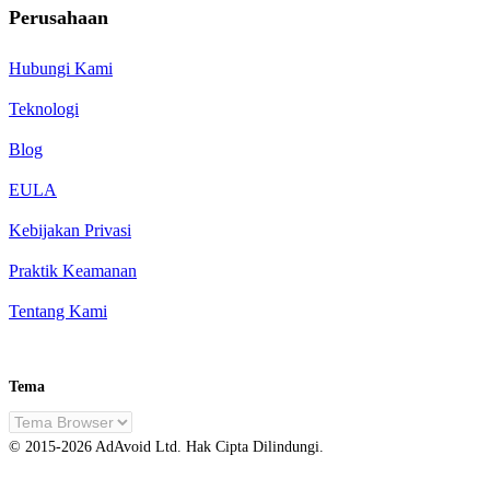
Perusahaan
Hubungi Kami
Teknologi
Blog
EULA
Kebijakan Privasi
Praktik Keamanan
Tentang Kami
Tema
ID
© 2015-
2026
AdAvoid Ltd.
Hak Cipta Dilindungi.