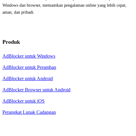
Windows dan browser, memastikan pengalaman online yang lebih cepat,
aman, dan pribadi.
Produk
AdBlocker untuk Windows
AdBlocker untuk Peramban
AdBlocker untuk Android
AdBlocker Browser untuk Android
AdBlocker untuk iOS
Perangkat Lunak Cadangan