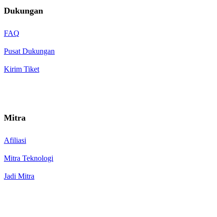
Dukungan
FAQ
Pusat Dukungan
Kirim Tiket
Mitra
Afiliasi
Mitra Teknologi
Jadi Mitra