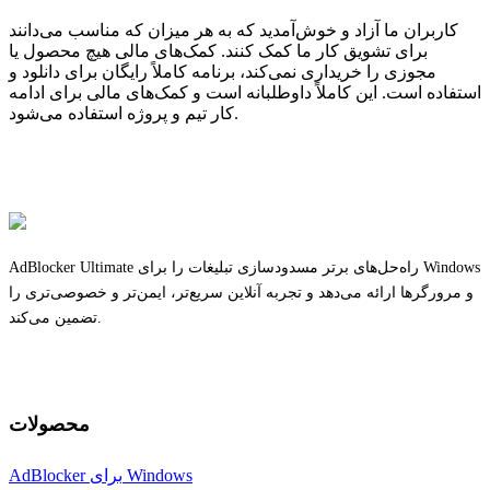
کاربران ما آزاد و خوش‌آمدید که به هر میزان که مناسب می‌دانند
برای تشویق کار ما کمک کنند. کمک‌های مالی هیچ محصول یا
مجوزی را خریداری نمی‌کند، برنامه کاملاً رایگان برای دانلود و
استفاده است. این کاملاً داوطلبانه است و کمک‌های مالی برای ادامه
کار تیم و پروژه استفاده می‌شود.
AdBlocker Ultimate راه‌حل‌های برتر مسدودسازی تبلیغات را برای Windows
و مرورگرها ارائه می‌دهد و تجربه آنلاین سریع‌تر، ایمن‌تر و خصوصی‌تری را
تضمین می‌کند.
محصولات
AdBlocker برای Windows