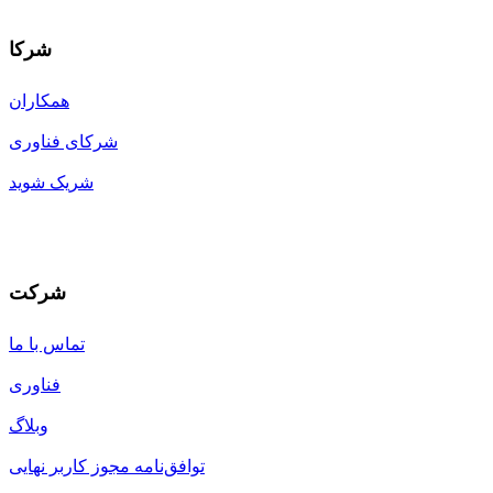
شرکا
همکاران
شرکای فناوری
شریک شوید
شرکت
تماس با ما
فناوری
وبلاگ
توافق‌نامه مجوز کاربر نهایی