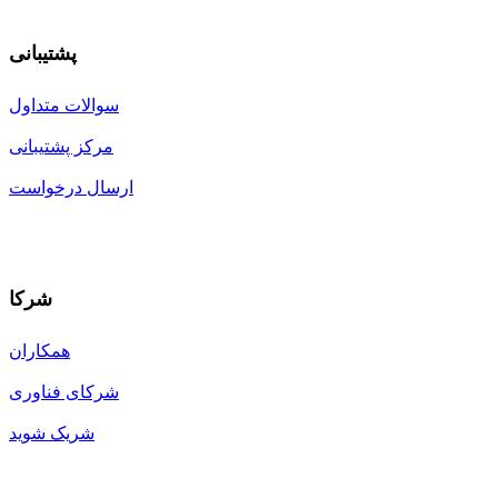
پشتیبانی
سوالات متداول
مرکز پشتیبانی
ارسال درخواست
شرکا
همکاران
شرکای فناوری
شریک شوید