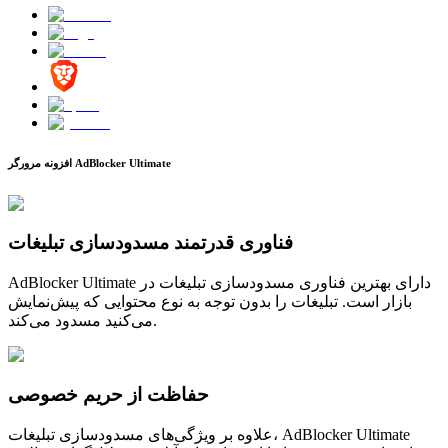
افزونه مرورگر AdBlocker Ultimate
فناوری قدرتمند مسدودسازی تبلیغات
AdBlocker Ultimate دارای بهترین فناوری مسدودسازی تبلیغات در
بازار است. تبلیغات را بدون توجه به نوع محتوایی که پیش‌نمایش
می‌کنید مسدود می‌کند.
حفاظت از حریم خصوصی
علاوه بر ویژگی‌های مسدودسازی تبلیغات، AdBlocker Ultimate