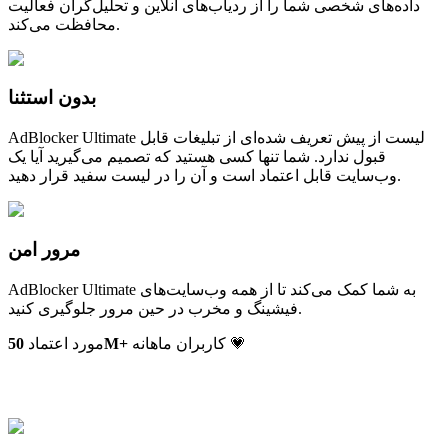
داده‌های شخصی شما را از ردیاب‌های آنلاین و تحلیل‌گران فعالیت
محافظت می‌کند.
بدون استثنا
AdBlocker Ultimate لیست از پیش تعریف شده‌ای از تبلیغات قابل
قبول ندارد. شما تنها کسی هستید که تصمیم می‌گیرید آیا یک
وب‌سایت قابل اعتماد است و آن را در لیست سفید قرار دهید.
مرور امن
AdBlocker Ultimate به شما کمک می‌کند تا از همه وب‌سایت‌های
فیشینگ و مخرب در حین مرور جلوگیری کنید.
کاربران ماهانه 💗
M+
مورد اعتماد
50