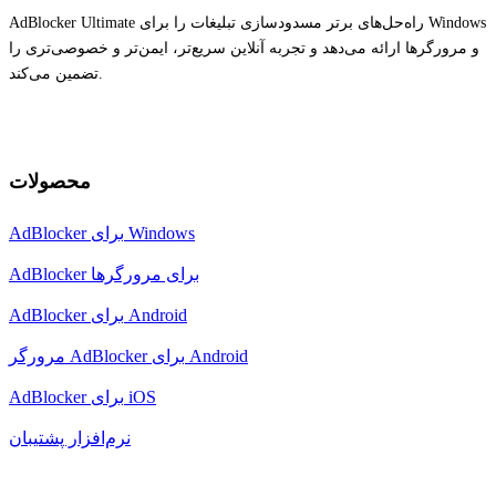
AdBlocker Ultimate راه‌حل‌های برتر مسدودسازی تبلیغات را برای Windows
و مرورگرها ارائه می‌دهد و تجربه آنلاین سریع‌تر، ایمن‌تر و خصوصی‌تری را
تضمین می‌کند.
محصولات
AdBlocker برای Windows
AdBlocker برای مرورگرها
AdBlocker برای Android
مرورگر AdBlocker برای Android
AdBlocker برای iOS
نرم‌افزار پشتیبان