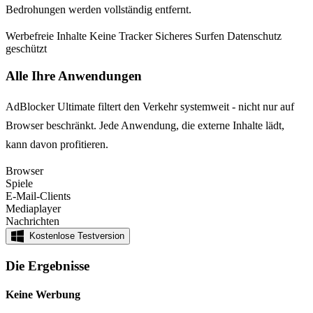
Bedrohungen werden vollständig entfernt.
Werbefreie Inhalte
Keine Tracker
Sicheres Surfen
Datenschutz
geschützt
Alle Ihre Anwendungen
AdBlocker Ultimate filtert den Verkehr systemweit - nicht nur auf
Browser beschränkt. Jede Anwendung, die externe Inhalte lädt,
kann davon profitieren.
Browser
Spiele
E-Mail-Clients
Mediaplayer
Nachrichten
Kostenlose Testversion
Die Ergebnisse
Keine Werbung