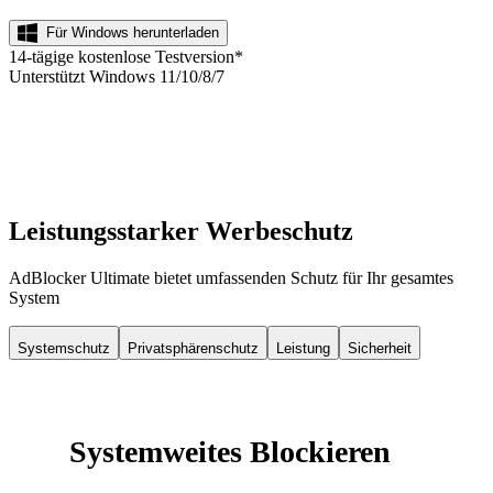
Für Windows herunterladen
14-tägige kostenlose Testversion*
Unterstützt Windows 11/10/8/7
Leistungsstarker Werbeschutz
AdBlocker Ultimate bietet umfassenden Schutz für Ihr gesamtes
System
Systemschutz
Privatsphärenschutz
Leistung
Sicherheit
Systemweites Blockieren