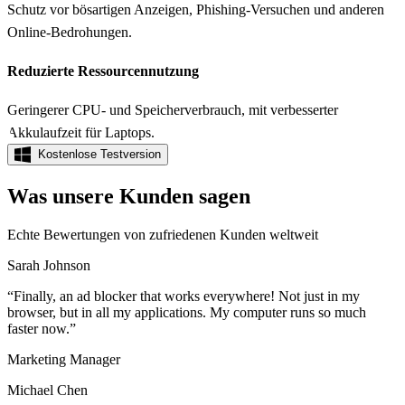
Schutz vor bösartigen Anzeigen, Phishing-Versuchen und anderen
Online-Bedrohungen.
Reduzierte Ressourcennutzung
Geringerer CPU- und Speicherverbrauch, mit verbesserter
Akkulaufzeit für Laptops.
Kostenlose Testversion
Was unsere Kunden sagen
Echte Bewertungen von zufriedenen Kunden weltweit
Sarah Johnson
“
Finally, an ad blocker that works everywhere! Not just in my
browser, but in all my applications. My computer runs so much
faster now.
”
Marketing Manager
Michael Chen