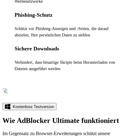
Werbenetzwerke
Phishing-Schutz
Schützt vor Phishing-Anzeigen und -Seiten, die darauf
abzielen, Ihre persönlichen Daten zu stehlen
Sichere Downloads
Verhindert, dass bösartige Skripte beim Herunterladen von
Dateien ausgeführt werden
Kostenlose Testversion
Wie AdBlocker Ultimate funktioniert
Im Gegensatz zu Browser-Erweiterungen schützt unsere