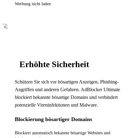
Werbung nicht laden
Erhöhte Sicherheit
Schützen Sie sich vor bösartigen Anzeigen, Phishing-
Angriffen und anderen Gefahren. AdBlocker Ultimate
blockiert bekannte bösartige Domains und verhindert
potenzielle Vireninfektionen und Malware.
Blockierung bösartiger Domains
Blockiert automatisch bekannte bösartige Websites und