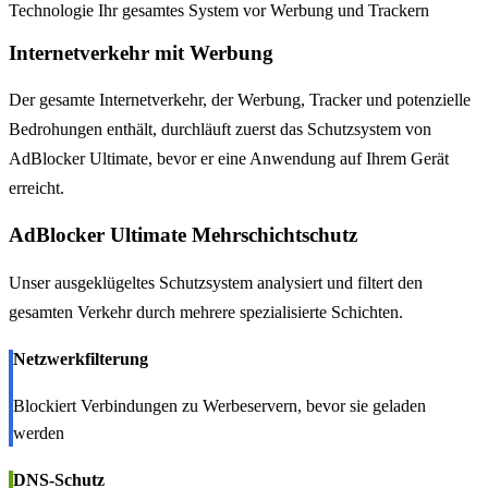
Technologie Ihr gesamtes System vor Werbung und Trackern
Internetverkehr mit Werbung
Der gesamte Internetverkehr, der Werbung, Tracker und potenzielle
Bedrohungen enthält, durchläuft zuerst das Schutzsystem von
AdBlocker Ultimate, bevor er eine Anwendung auf Ihrem Gerät
erreicht.
AdBlocker Ultimate Mehrschichtschutz
Unser ausgeklügeltes Schutzsystem analysiert und filtert den
gesamten Verkehr durch mehrere spezialisierte Schichten.
Netzwerkfilterung
Blockiert Verbindungen zu Werbeservern, bevor sie geladen
werden
DNS-Schutz