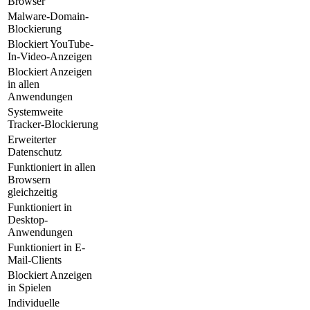
Browser
Malware-Domain-
Blockierung
Blockiert YouTube-
In-Video-Anzeigen
Blockiert Anzeigen
in allen
Anwendungen
Systemweite
Tracker-Blockierung
Erweiterter
Datenschutz
Funktioniert in allen
Browsern
gleichzeitig
Funktioniert in
Desktop-
Anwendungen
Funktioniert in E-
Mail-Clients
Blockiert Anzeigen
in Spielen
Individuelle