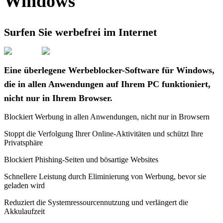
Windows
Surfen Sie werbefrei im Internet
Eine überlegene Werbeblocker-Software für Windows,
die in allen Anwendungen auf Ihrem PC funktioniert,
nicht nur in Ihrem Browser.
Blockiert Werbung in allen Anwendungen, nicht nur in Browsern
Stoppt die Verfolgung Ihrer Online-Aktivitäten und schützt Ihre
Privatsphäre
Blockiert Phishing-Seiten und bösartige Websites
Schnellere Leistung durch Eliminierung von Werbung, bevor sie
geladen wird
Reduziert die Systemressourcennutzung und verlängert die
Akkulaufzeit