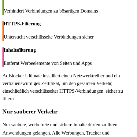
Verhindert Verbindungen zu bösartigen Domains
HTTPS-Filterung
Untersucht verschlüsselte Verbindungen sicher
Inhaltsfilterung
Entfernt Werbeelemente von Seiten und Apps
AdBlocker Ultimate installiert einen Netzwerktreiber und ein
vertrauenswürdiges Zertifikat, um den gesamten Verkehr,
einschließlich verschlüsselter HTTPS-Verbindungen, sicher zu
filtern.
Nur sauberer Verkehr
Nur saubere, werbefreie und sichere Inhalte dürfen zu Ihren
Anwendungen gelangen. Alle Werbungen, Tracker und