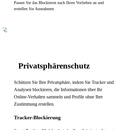
Passen Sie das Blockieren nach Ihren Vorlieben an und
erstellen Sie Ausnahmen
Privatsphärenschutz
Schützen Sie Ihre Privatsphäre, indem Sie Tracker und
Analysen blockieren, die Informationen über Ihr
Online-Verhalten sammeln und Profile ohne Ihre
Zustimmung erstellen.
Tracker-Blockierung