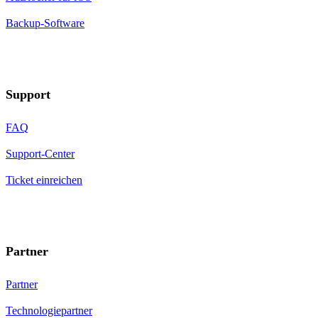
Backup-Software
Support
FAQ
Support-Center
Ticket einreichen
Partner
Partner
Technologiepartner