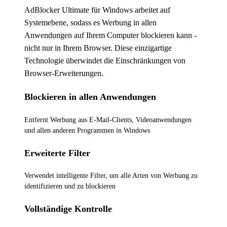
AdBlocker Ultimate für Windows arbeitet auf
Systemebene, sodass es Werbung in allen
Anwendungen auf Ihrem Computer blockieren kann -
nicht nur in Ihrem Browser. Diese einzigartige
Technologie überwindet die Einschränkungen von
Browser-Erweiterungen.
Blockieren in allen Anwendungen
Entfernt Werbung aus E-Mail-Clients, Videoanwendungen
und allen anderen Programmen in Windows
Erweiterte Filter
Verwendet intelligente Filter, um alle Arten von Werbung zu
identifizieren und zu blockieren
Vollständige Kontrolle