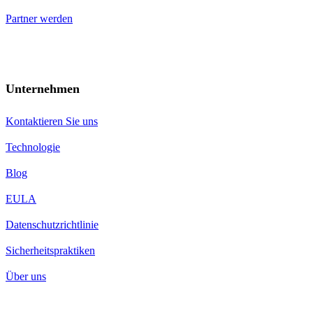
Partner werden
Unternehmen
Kontaktieren Sie uns
Technologie
Blog
EULA
Datenschutzrichtlinie
Sicherheitspraktiken
Über uns