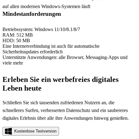
auf allen modernen Windows-Systemen läuft
Mindestanforderungen
Betriebssystem: Windows 11/10/8.1/8/7
RAM: 512 MB
HDD: 50 MB
Eine Internetverbindung ist auch für automatische
Sicherheitsupdates erforderlich
Unterstützte Anwendungen: alle Browser, Messaging-Apps und
viele mehr
Erleben Sie ein werbefreies digitales
Leben heute
Schließen Sie sich tausenden zufriedenen Nutzern an, die
schnelleres Surfen, verbesserten Datenschutz und ein saubereres
digitales Erlebnis über alle ihre Anwendungen hinweg genießen.
Kostenlose Testversion