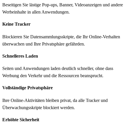
Beseitigen Sie lästige Pop-ups, Banner, Videoanzeigen und andere
Werbeinhalte in allen Anwendungen.
Keine Tracker
Blockieren Sie Datensammlungsskripte, die Ihr Online-Verhalten
überwachen und Ihre Privatsphäre gefährden.
Schnelleres Laden
Seiten und Anwendungen laden deutlich schneller, ohne dass
Werbung den Verkehr und die Ressourcen beansprucht.
Vollständige Privatsphäre
Ihre Online-Aktivitäten bleiben privat, da alle Tracker und
Überwachungsskripte blockiert werden.
Erhöhte Sicherheit