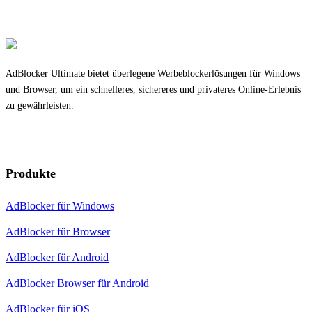
AdBlocker Ultimate bietet überlegene Werbeblockerlösungen für Windows
und Browser, um ein schnelleres, sichereres und privateres Online-Erlebnis
zu gewährleisten.
Produkte
AdBlocker für Windows
AdBlocker für Browser
AdBlocker für Android
AdBlocker Browser für Android
AdBlocker für iOS