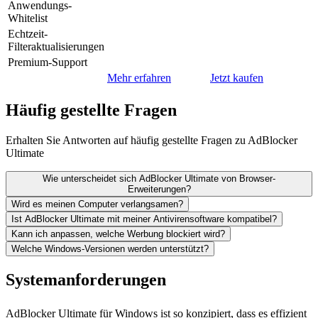
Anwendungs-
Whitelist
Echtzeit-
Filteraktualisierungen
Premium-Support
Mehr erfahren
Jetzt kaufen
Häufig gestellte Fragen
Erhalten Sie Antworten auf häufig gestellte Fragen zu AdBlocker
Ultimate
Wie unterscheidet sich AdBlocker Ultimate von Browser-
Erweiterungen?
Wird es meinen Computer verlangsamen?
Ist AdBlocker Ultimate mit meiner Antivirensoftware kompatibel?
Kann ich anpassen, welche Werbung blockiert wird?
Welche Windows-Versionen werden unterstützt?
Systemanforderungen
AdBlocker Ultimate für Windows ist so konzipiert, dass es effizient