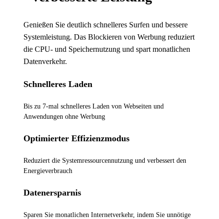
Genießen Sie deutlich schnelleres Surfen und bessere
Systemleistung. Das Blockieren von Werbung reduziert
die CPU- und Speichernutzung und spart monatlichen
Datenverkehr.
Schnelleres Laden
Bis zu 7-mal schnelleres Laden von Webseiten und
Anwendungen ohne Werbung
Optimierter Effizienzmodus
Reduziert die Systemressourcennutzung und verbessert den
Energieverbrauch
Datenersparnis
Sparen Sie monatlichen Internetverkehr, indem Sie unnötige