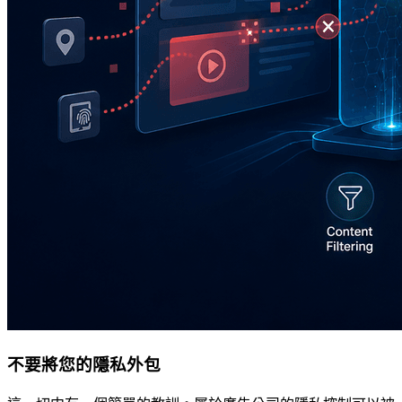
不要將您的隱私外包