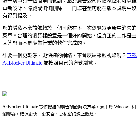
這一切中有一個簡單的教訓。屬於廣告公司的隱私控制可以被
重新設計、隱藏或悄悄刪除——而您甚至可能在版本說明中沒
有得到提及。
您的隱私不應該依賴於一個可能在下一次瀏覽器更新中消失的
菜單。合理的瀏覽器設置是一個好的開始，但真正的工作是由
回答您而不是廣告行業的軟件完成的。
想要一個更乾淨、更快速的網絡，不會反過來監視您嗎？
下載
AdBlocker Ultimate
並按照自己的方式瀏覽。
AdBlocker Ultimate 提供優越的廣告攔截解決方案，適用於 Windows 和
瀏覽器，確保更快、更安全、更私密的線上體驗。