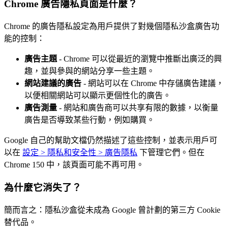
Chrome 廣告隱私頁面是什麼？
Chrome 的廣告隱私設定為用戶提供了對幾個隱私沙盒廣告功
能的控制：
廣告主題
- Chrome 可以從最近的瀏覽中推斷出廣泛的興
趣，並與參與的網站分享一些主題。
網站建議的廣告
- 網站可以在 Chrome 中存儲廣告建議，
以便相關網站可以顯示更個性化的廣告。
廣告測量
- 網站和廣告商可以共享有限的數據，以衡量
廣告是否導致某些行動，例如購買。
Google 自己的幫助文檔仍然描述了這些控制，並表示用戶可
以在
設定 > 隱私和安全性 > 廣告隱私
下管理它們。但在
Chrome 150 中，該頁面可能不再可用。
為什麼它消失了？
簡而言之：隱私沙盒從未成為 Google 曾計劃的第三方 Cookie
替代品。