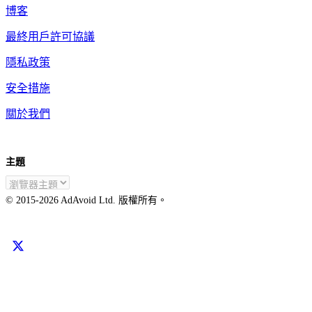
博客
最終用戶許可協議
隱私政策
安全措施
關於我們
主題
ZH-TW
© 2015-
2026
AdAvoid Ltd.
版權所有。