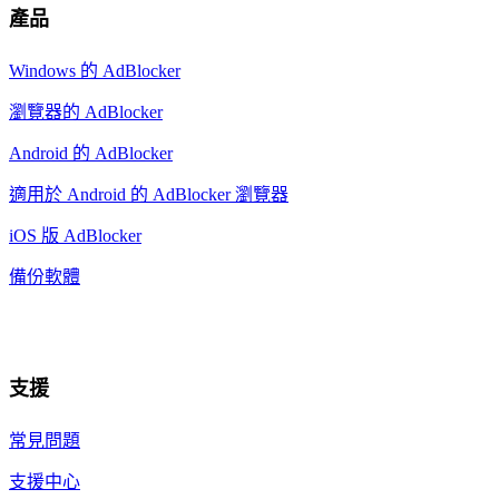
產品
Windows 的 AdBlocker
瀏覽器的 AdBlocker
Android 的 AdBlocker
適用於 Android 的 AdBlocker 瀏覽器
iOS 版 AdBlocker
備份軟體
支援
常見問題
支援中心