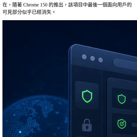
在，隨著 Chrome 150 的推出，該項目中最後一個面向用戶的
可見部分似乎已經消失。