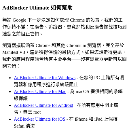
AdBlocker Ultimate 如何幫助
無論 Google 下一步決定如何處理 Chrome 的設置，我們的工
作保持不變：在廣告、追蹤器、惡意網站和反廣告攔截技巧到
達您之前阻止它們。
瀏覽器擴展涵蓋 Chrome 和其他 Chromium 瀏覽器，完全基於
Manifest V3，這是獲得保護的最快方式。如果您想走得更遠，
我們的應用程序涵蓋所有主要平台——沒有瀏覽器更新可以關
閉它們：
AdBlocker Ultimate for Windows
- 在您的 PC 上跨所有瀏
覽器和應用程序進行系統級阻止
AdBlocker Ultimate for Mac
- 為 macOS 提供相同的系統
級保護
AdBlocker Ultimate for Android
- 在所有應用中阻止廣
告，無需 root
AdBlocker Ultimate for iOS
- 在 iPhone 和 iPad 上保持
Safari 清潔