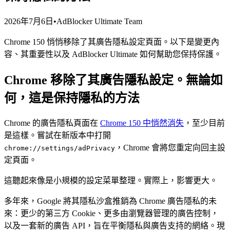
2026年7月6日
•
AdBlocker Ultimate Team
Chrome 150 悄悄移除了其廣告隱私設定頁面。以下是變更內
容、其重要性以及 AdBlocker Ultimate 如何幫助您保持保護。
Chrome 移除了其廣告隱私設定。無論如
何，這是保持隱私的方法
Chrome 的廣告隱私頁面在
Chrome 150 中悄然消失
，至少目前
是這樣。嘗試在新版本中打開
，Chrome 會將您重定向回主設
chrome://settings/adPrivacy
定頁面。
這聽起來像是小規模的設定菜單整理。實際上，影響更大。
多年來，Google 將其隱私沙盒推銷為 Chrome 廣告隱私的未
來：更少的第三方 Cookie、更多由瀏覽器管理的廣告控制，
以及一套新的廣告 API，旨在平衡隱私與廣告支持的網絡。現