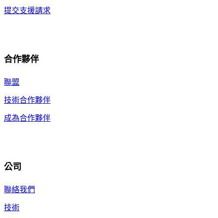
提交支援請求
合作夥伴
聯盟
技術合作夥伴
成為合作夥伴
公司
聯絡我們
技術