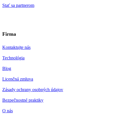
Stať sa partnerom
Firma
Kontaktujte nás
Technológia
Blog
Licenčná zmluva
Zásady ochrany osobných údajov
Bezpečnostné praktiky
O nás