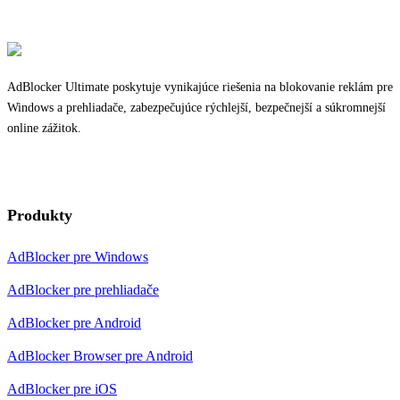
AdBlocker Ultimate poskytuje vynikajúce riešenia na blokovanie reklám pre
Windows a prehliadače, zabezpečujúce rýchlejší, bezpečnejší a súkromnejší
online zážitok.
Produkty
AdBlocker pre Windows
AdBlocker pre prehliadače
AdBlocker pre Android
AdBlocker Browser pre Android
AdBlocker pre iOS