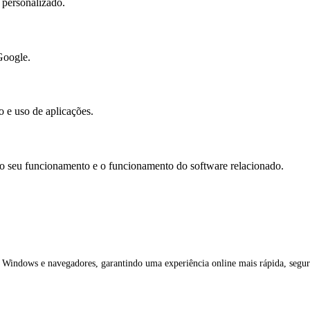
 personalizado.
Google.
o e uso de aplicações.
o seu funcionamento e o funcionamento do software relacionado.
 Windows e navegadores, garantindo uma experiência online mais rápida, segur