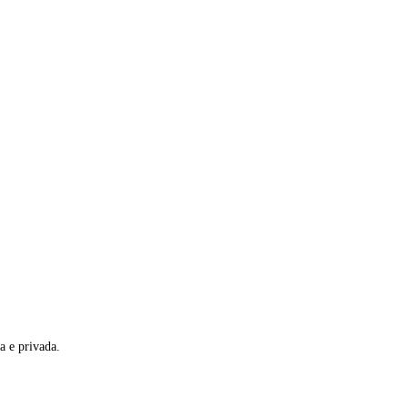
a e privada.