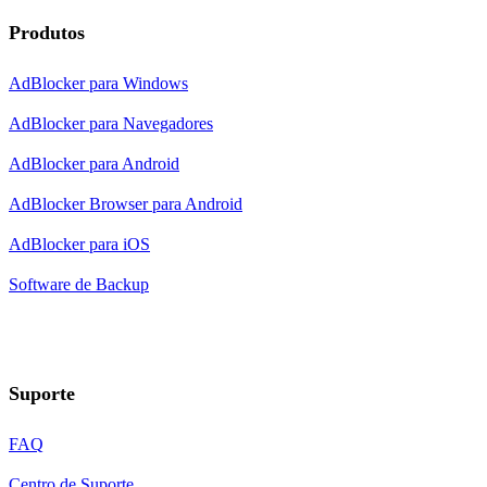
Produtos
AdBlocker para Windows
AdBlocker para Navegadores
AdBlocker para Android
AdBlocker Browser para Android
AdBlocker para iOS
Software de Backup
Suporte
FAQ
Centro de Suporte