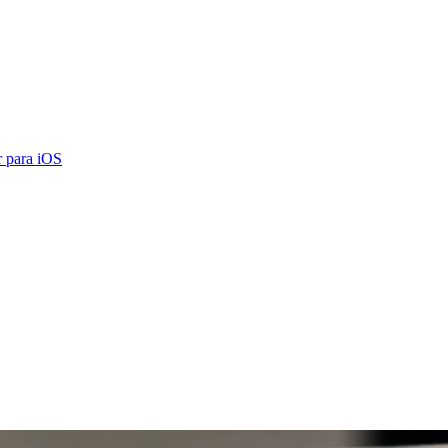
 para iOS