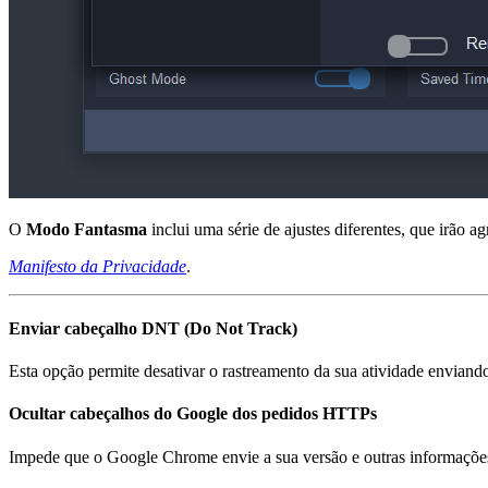
O
Modo Fantasma
inclui uma série de ajustes diferentes, que irão a
Manifesto da Privacidade
.
Enviar cabeçalho DNT (Do Not Track)
Esta opção permite desativar o rastreamento da sua atividade envi
Ocultar cabeçalhos do Google dos pedidos HTTPs
Impede que o Google Chrome envie a sua versão e outras informaçõe