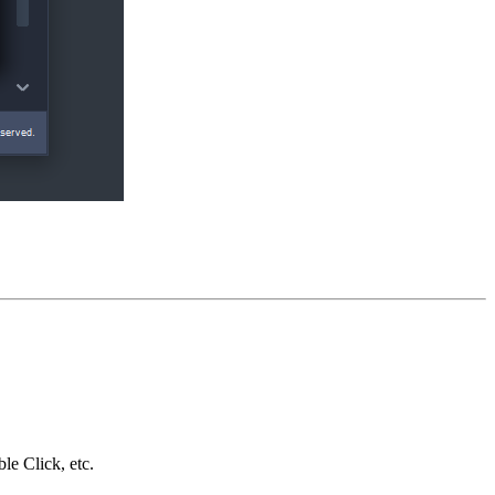
e Click, etc.