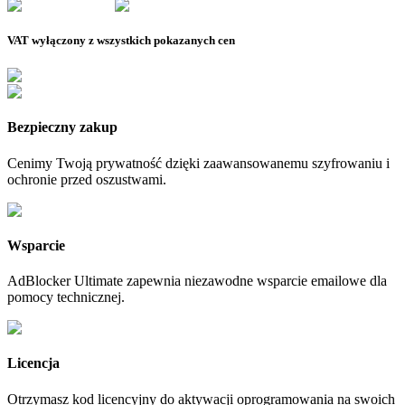
VAT wyłączony z wszystkich pokazanych cen
Bezpieczny zakup
Cenimy Twoją prywatność dzięki zaawansowanemu szyfrowaniu i
ochronie przed oszustwami.
Wsparcie
AdBlocker Ultimate zapewnia niezawodne wsparcie emailowe dla
pomocy technicznej.
Licencja
Otrzymasz kod licencyjny do aktywacji oprogramowania na swoich