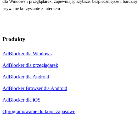
dla Windows i przeglądarek, zapewniając szybsze, bezpieczniejsze i bardziej
prywatne korzystanie z internetu.
Produkty
AdBlocker dla Windows
AdBlocker dla przeglądarek
AdBlocker dla Android
AdBlocker Browser dla Android
AdBlocker dla iOS
Oprogramowanie do kopii zapasowej