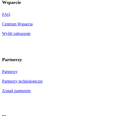
Wsparcie
FAQ
Centrum Wsparcia
Wyślij zgłoszenie
Partnerzy
Partnerzy
Partnerzy technologiczni
Zostań partnerem