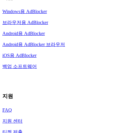
Windows용 AdBlocker
브라우저용 AdBlocker
Android용 AdBlocker
Android용 AdBlocker 브라우저
iOS용 AdBlocker
백업 소프트웨어
지원
FAQ
지원 센터
티켓 제출