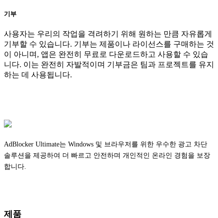
기부
사용자는 우리의 작업을 격려하기 위해 원하는 만큼 자유롭게
기부할 수 있습니다. 기부는 제품이나 라이선스를 구매하는 것
이 아니며, 앱은 완전히 무료로 다운로드하고 사용할 수 있습
니다. 이는 완전히 자발적이며 기부금은 팀과 프로젝트를 유지
하는 데 사용됩니다.
AdBlocker Ultimate는 Windows 및 브라우저를 위한 우수한 광고 차단
솔루션을 제공하여 더 빠르고 안전하며 개인적인 온라인 경험을 보장
합니다.
제품