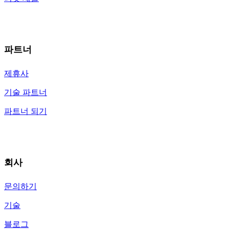
파트너
제휴사
기술 파트너
파트너 되기
회사
문의하기
기술
블로그