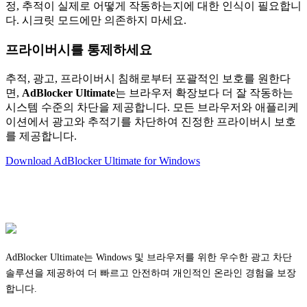
정, 추적이 실제로 어떻게 작동하는지에 대한 인식이 필요합니
다. 시크릿 모드에만 의존하지 마세요.
프라이버시를 통제하세요
추적, 광고, 프라이버시 침해로부터 포괄적인 보호를 원한다
면,
AdBlocker Ultimate
는 브라우저 확장보다 더 잘 작동하는
시스템 수준의 차단을 제공합니다. 모든 브라우저와 애플리케
이션에서 광고와 추적기를 차단하여 진정한 프라이버시 보호
를 제공합니다.
Download AdBlocker Ultimate for Windows
AdBlocker Ultimate는 Windows 및 브라우저를 위한 우수한 광고 차단
솔루션을 제공하여 더 빠르고 안전하며 개인적인 온라인 경험을 보장
합니다.