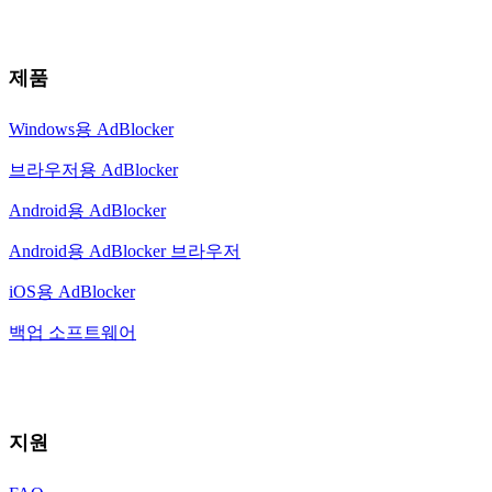
제품
Windows용 AdBlocker
브라우저용 AdBlocker
Android용 AdBlocker
Android용 AdBlocker 브라우저
iOS용 AdBlocker
백업 소프트웨어
지원