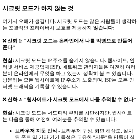
시크릿 모드가 하지 않는 것
여기서 오해가 생깁니다. 시크릿 모드는 많은 사람들이 생각하
는 포괄적인 프라이버시 보호를 제공하지
않습니다
:
❌ 신화 1: "시크릿 모드는 온라인에서 나를 익명으로 만들어
준다"
현실:
시크릿 모드는 IP 주소를 숨기지 않습니다. 웹사이트, 인
터넷 서비스 제공업체(ISP), 네트워크 관리자들은 여전히 여러
분이 온라인에서 무엇을 하고 있는지 정확히 볼 수 있습니다.
방문하는 모든 웹사이트에 IP 주소가 노출되며, ISP는 모든 인
터넷 트래픽을 기록할 수 있습니다.
❌ 신화 2: "웹사이트가 시크릿 모드에서 나를 추적할 수 없다"
현실:
시크릿 모드는 서드파티 쿠키를 차단하지만, 웹사이트
는 다음을 통해 여전히 여러분을 추적할 수 있습니다:
브라우저 지문 인식
- 브라우저 구성, 화면 해상도, 설치
된 폰트 및 기타 기기 특성은 고유한 "지문"을 만들어 식