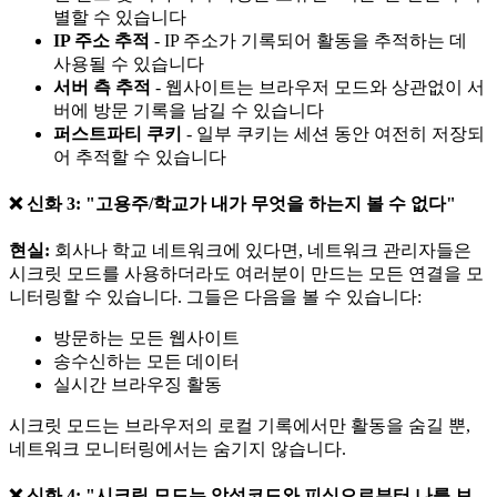
별할 수 있습니다
IP 주소 추적
- IP 주소가 기록되어 활동을 추적하는 데
사용될 수 있습니다
서버 측 추적
- 웹사이트는 브라우저 모드와 상관없이 서
버에 방문 기록을 남길 수 있습니다
퍼스트파티 쿠키
- 일부 쿠키는 세션 동안 여전히 저장되
어 추적할 수 있습니다
❌ 신화 3: "고용주/학교가 내가 무엇을 하는지 볼 수 없다"
현실:
회사나 학교 네트워크에 있다면, 네트워크 관리자들은
시크릿 모드를 사용하더라도 여러분이 만드는 모든 연결을 모
니터링할 수 있습니다. 그들은 다음을 볼 수 있습니다:
방문하는 모든 웹사이트
송수신하는 모든 데이터
실시간 브라우징 활동
시크릿 모드는 브라우저의 로컬 기록에서만 활동을 숨길 뿐,
네트워크 모니터링에서는 숨기지 않습니다.
❌ 신화 4: "시크릿 모드는 악성코드와 피싱으로부터 나를 보