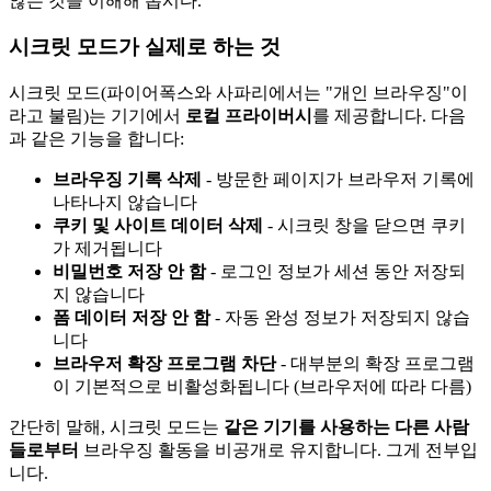
않는 것을 이해해 봅시다.
시크릿 모드가 실제로 하는 것
시크릿 모드(파이어폭스와 사파리에서는 "개인 브라우징"이
라고 불림)는 기기에서
로컬 프라이버시
를 제공합니다. 다음
과 같은 기능을 합니다:
브라우징 기록 삭제
- 방문한 페이지가 브라우저 기록에
나타나지 않습니다
쿠키 및 사이트 데이터 삭제
- 시크릿 창을 닫으면 쿠키
가 제거됩니다
비밀번호 저장 안 함
- 로그인 정보가 세션 동안 저장되
지 않습니다
폼 데이터 저장 안 함
- 자동 완성 정보가 저장되지 않습
니다
브라우저 확장 프로그램 차단
- 대부분의 확장 프로그램
이 기본적으로 비활성화됩니다 (브라우저에 따라 다름)
간단히 말해, 시크릿 모드는
같은 기기를 사용하는 다른 사람
들로부터
브라우징 활동을 비공개로 유지합니다. 그게 전부입
니다.