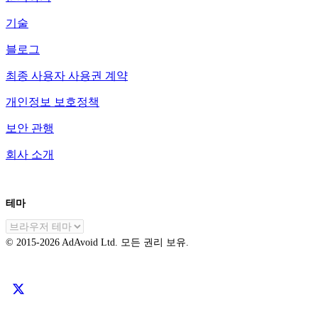
기술
블로그
최종 사용자 사용권 계약
개인정보 보호정책
보안 관행
회사 소개
테마
KO
© 2015-
2026
AdAvoid Ltd.
모든 권리 보유.