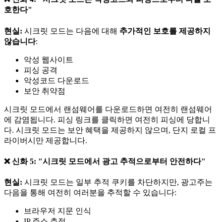
호한다"
현실:
시크릿 모드는 다음에 대해
추가적인 보호를 제공하지
않습니다
:
악성 웹사이트
피싱 공격
악성코드 다운로드
보안 취약점
시크릿 모드에서 랜섬웨어를 다운로드하면 여전히 랜섬웨어
에 감염됩니다. 피싱 링크를 클릭하면 여전히 피싱에 당합니
다. 시크릿 모드는 보안 혜택을 제공하지 않으며, 단지 로컬 프
라이버시만 제공합니다.
❌ 신화 5: "시크릿 모드에서 광고 추적으로부터 안전하다"
현실:
시크릿 모드는 일부 추적 쿠키를 차단하지만, 광고주는
다음을 통해 여전히 여러분을 추적할 수 있습니다:
브라우저 지문 인식
IP 주소 추적