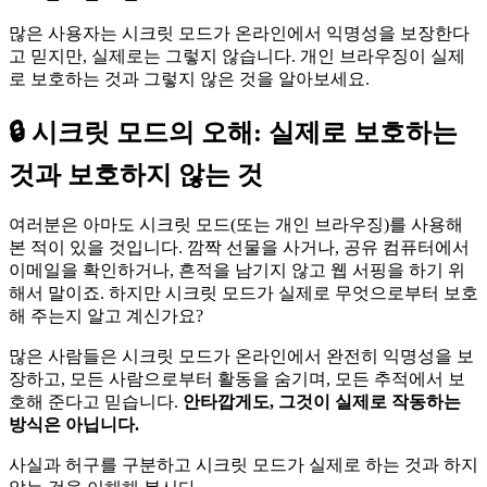
많은 사용자는 시크릿 모드가 온라인에서 익명성을 보장한다
고 믿지만, 실제로는 그렇지 않습니다. 개인 브라우징이 실제
로 보호하는 것과 그렇지 않은 것을 알아보세요.
🔒 시크릿 모드의 오해: 실제로 보호하는
것과 보호하지 않는 것
여러분은 아마도 시크릿 모드(또는 개인 브라우징)를 사용해
본 적이 있을 것입니다. 깜짝 선물을 사거나, 공유 컴퓨터에서
이메일을 확인하거나, 흔적을 남기지 않고 웹 서핑을 하기 위
해서 말이죠. 하지만 시크릿 모드가 실제로 무엇으로부터 보호
해 주는지 알고 계신가요?
많은 사람들은 시크릿 모드가 온라인에서 완전히 익명성을 보
장하고, 모든 사람으로부터 활동을 숨기며, 모든 추적에서 보
호해 준다고 믿습니다.
안타깝게도, 그것이 실제로 작동하는
방식은 아닙니다.
사실과 허구를 구분하고 시크릿 모드가 실제로 하는 것과 하지