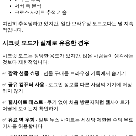
서버 측 분석
크로스 사이트 추적 기술
여전히 추적당하고 있지만, 일반 브라우징 모드보다는 덜 지속
적입니다.
시크릿 모드가 실제로 유용한 경우
시크릿 모드는 정당한 용도가 있지만, 많은 사람들이 생각하는
것보다 제한적입니다:
✅
깜짝 선물 쇼핑
- 선물 구매를 브라우징 기록에서 숨기기
✅
공유 컴퓨터 사용
- 로그인 정보를 다른 사람의 기기에 저장
하지 않기
✅
웹사이트 테스트
- 쿠키 없이 처음 방문자처럼 웹사이트가
어떻게 보이는지 확인하기
✅
유료 벽 우회
- 일부 뉴스 사이트는 세션당 제한된 수의 무료
기사를 허용합니다