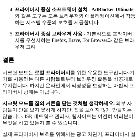
프라이버시 중심 소프트웨어 설치
-
AdBlocker Ultimate
와 같은 도구는 모든 브라우저와 애플리케이션에서 작동
하는 시스템 수준의 보호를 제공합니다
프라이버시 중심 브라우저 사용
- 기본적으로 프라이버
시를 우선시하는 Firefox, Brave, Tor Browser와 같은 브라
우저 고려
결론
시크릿 모드는
로컬 프라이버시
를 위한 유용한 도구입니다-기
기를 사용하는 다른 사람들로부터 브라우징 활동을 비공개로
유지합니다. 하지만 온라인에서 익명성을 보장하는 마법의 프
라이버시 방패는 아닙니다.
시크릿 모드를 집의 커튼을 닫는 것처럼 생각하세요.
외부 사
람들이 안을 보지 못하게 하지만, 집을 보이지 않게 만들지는
않습니다. ISP, 네트워크 관리자, 웹사이트는 여전히 여러분이
무엇을 하고 있는지 볼 수 있습니다.
실제 프라이버시 보호를 위해서는 광고 차단기, 프라이버시 설