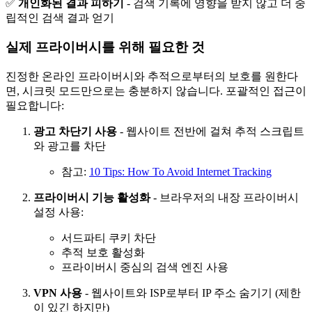
✅
개인화된 결과 피하기
- 검색 기록에 영향을 받지 않고 더 중
립적인 검색 결과 얻기
실제 프라이버시를 위해 필요한 것
진정한 온라인 프라이버시와 추적으로부터의 보호를 원한다
면, 시크릿 모드만으로는 충분하지 않습니다. 포괄적인 접근이
필요합니다:
광고 차단기 사용
- 웹사이트 전반에 걸쳐 추적 스크립트
와 광고를 차단
참고:
10 Tips: How To Avoid Internet Tracking
프라이버시 기능 활성화
- 브라우저의 내장 프라이버시
설정 사용:
서드파티 쿠키 차단
추적 보호 활성화
프라이버시 중심의 검색 엔진 사용
VPN 사용
- 웹사이트와 ISP로부터 IP 주소 숨기기 (제한
이 있긴 하지만)