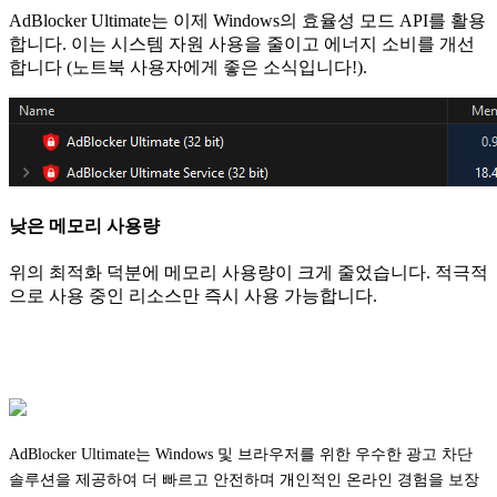
AdBlocker Ultimate는 이제 Windows의 효율성 모드 API를 활용
합니다. 이는 시스템 자원 사용을 줄이고 에너지 소비를 개선
합니다 (노트북 사용자에게 좋은 소식입니다!).
낮은 메모리 사용량
위의 최적화 덕분에 메모리 사용량이 크게 줄었습니다. 적극적
으로 사용 중인 리소스만 즉시 사용 가능합니다.
AdBlocker Ultimate는 Windows 및 브라우저를 위한 우수한 광고 차단
솔루션을 제공하여 더 빠르고 안전하며 개인적인 온라인 경험을 보장