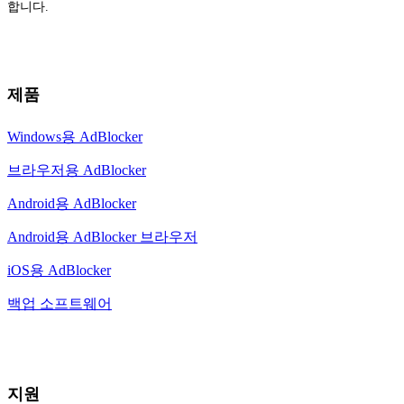
합니다.
제품
Windows용 AdBlocker
브라우저용 AdBlocker
Android용 AdBlocker
Android용 AdBlocker 브라우저
iOS용 AdBlocker
백업 소프트웨어
지원