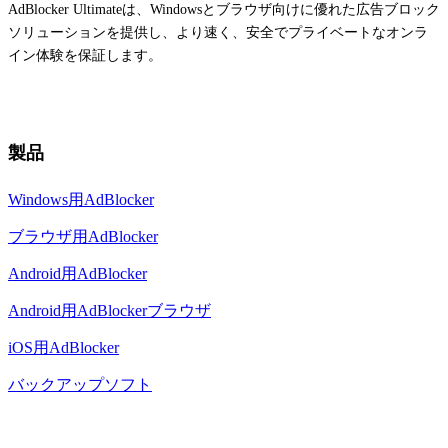
AdBlocker Ultimateは、Windowsとブラウザ向けに優れた広告ブロック
ソリューションを提供し、より速く、安全でプライベートなオンラ
イン体験を保証します。
製品
Windows用AdBlocker
ブラウザ用AdBlocker
Android用AdBlocker
Android用AdBlockerブラウザ
iOS用AdBlocker
バックアップソフト