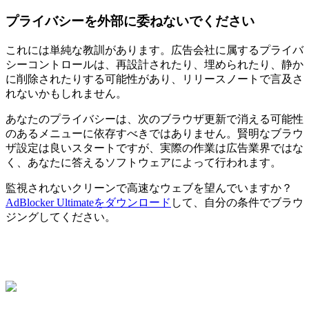
プライバシーを外部に委ねないでください
これには単純な教訓があります。広告会社に属するプライバ
シーコントロールは、再設計されたり、埋められたり、静か
に削除されたりする可能性があり、リリースノートで言及さ
れないかもしれません。
あなたのプライバシーは、次のブラウザ更新で消える可能性
のあるメニューに依存すべきではありません。賢明なブラウ
ザ設定は良いスタートですが、実際の作業は広告業界ではな
く、あなたに答えるソフトウェアによって行われます。
監視されないクリーンで高速なウェブを望んでいますか？
AdBlocker Ultimateをダウンロード
して、自分の条件でブラウ
ジングしてください。