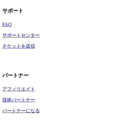
サポート
FAQ
サポートセンター
チケットを送信
パートナー
アフィリエイト
技術パートナー
パートナーになる