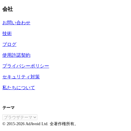
会社
お問い合わせ
技術
ブログ
使用許諾契約
プライバシーポリシー
セキュリティ対策
私たちについて
テーマ
JA
© 2015-
2026
AdAvoid Ltd.
全著作権所有。