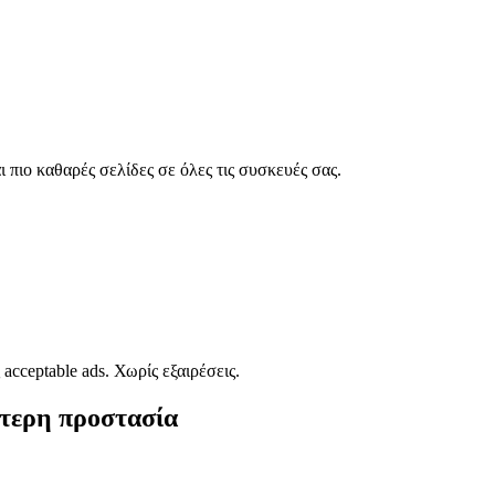
πιο καθαρές σελίδες σε όλες τις συσκευές σας.
acceptable ads. Χωρίς εξαιρέσεις.
ότερη προστασία