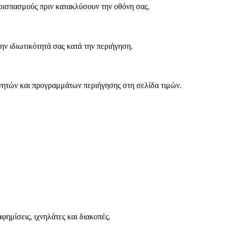
ερισπασμούς πριν κατακλύσουν την οθόνη σας.
την ιδιωτικότητά σας κατά την περιήγηση.
νητών και προγραμμάτων περιήγησης στη σελίδα τιμών.
αφημίσεις, ιχνηλάτες και διακοπές.