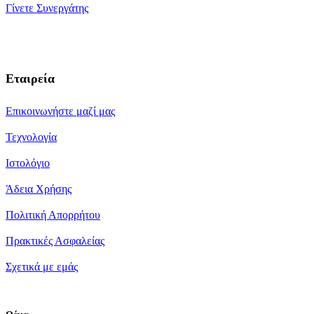
Γίνετε Συνεργάτης
Εταιρεία
Επικοινωνήστε μαζί μας
Τεχνολογία
Ιστολόγιο
Άδεια Χρήσης
Πολιτική Απορρήτου
Πρακτικές Ασφαλείας
Σχετικά με εμάς