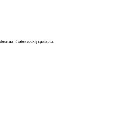
διωτική διαδικτυακή εμπειρία.