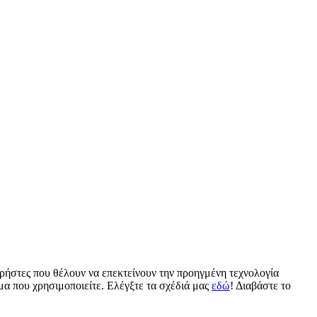
χρήστες που θέλουν να επεκτείνουν την προηγμένη τεχνολογία
μα που χρησιμοποιείτε. Ελέγξτε τα σχέδιά μας
εδώ
! Διαβάστε το