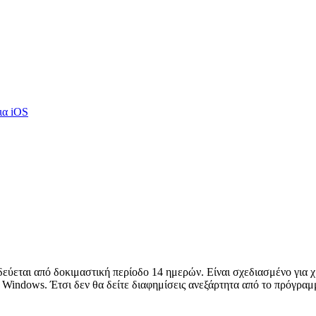
ια iOS
δεύεται από δοκιμαστική περίοδο 14 ημερών. Είναι σχεδιασμένο για 
 Windows. Έτσι δεν θα δείτε διαφημίσεις ανεξάρτητα από το πρόγραμ