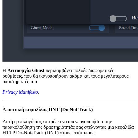
Η
Λειτουργία Ghost
περιλαμβάνει πολλές διαφορετικές
ρυθμίσεις, που θα ικανοποιήσουν ακόμα και τους μεγαλύτερους
υποστηρικτές του
Privacy Manifesto
.
Αποστολή κεφαλίδας DNT (Do Not Track)
Αυτή η επιλογή σας επιτρέπει να απενεργοποιήσετε την
παρακολούθηση της δραστηριότητάς σας στέλνοντας μια κεφαλίδα
HTTP Do-Not-Track (DNT) στους ιστότοπους.