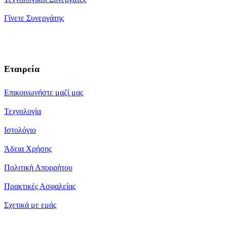
Γίνετε Συνεργάτης
Εταιρεία
Επικοινωνήστε μαζί μας
Τεχνολογία
Ιστολόγιο
Άδεια Χρήσης
Πολιτική Απορρήτου
Πρακτικές Ασφαλείας
Σχετικά με εμάς