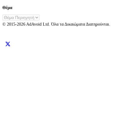
Θέμα
EL
© 2015-
2026
AdAvoid Ltd.
Όλα τα Δικαιώματα Διατηρούνται.