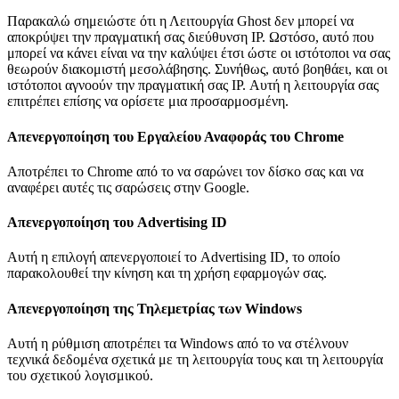
Παρακαλώ σημειώστε ότι η Λειτουργία Ghost δεν μπορεί να
αποκρύψει την πραγματική σας διεύθυνση IP. Ωστόσο, αυτό που
μπορεί να κάνει είναι να την καλύψει έτσι ώστε οι ιστότοποι να σας
θεωρούν διακομιστή μεσολάβησης. Συνήθως, αυτό βοηθάει, και οι
ιστότοποι αγνοούν την πραγματική σας IP. Αυτή η λειτουργία σας
επιτρέπει επίσης να ορίσετε μια προσαρμοσμένη.
Απενεργοποίηση του Εργαλείου Αναφοράς του Chrome
Αποτρέπει το Chrome από το να σαρώνει τον δίσκο σας και να
αναφέρει αυτές τις σαρώσεις στην Google.
Απενεργοποίηση του Advertising ID
Αυτή η επιλογή απενεργοποιεί το Advertising ID, το οποίο
παρακολουθεί την κίνηση και τη χρήση εφαρμογών σας.
Απενεργοποίηση της Τηλεμετρίας των Windows
Αυτή η ρύθμιση αποτρέπει τα Windows από το να στέλνουν
τεχνικά δεδομένα σχετικά με τη λειτουργία τους και τη λειτουργία
του σχετικού λογισμικού.