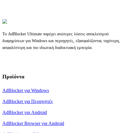
Το AdBlocker Ultimate παρέχει ανώτερες λύσεις αποκλεισμού
διαφημίσεων για Windows και περιηγητές, εξασφαλίζοντας ταχύτερη,
ασφαλέστερη και πιο ιδιωτική διαδικτυακή εμπειρία.
Προϊόντα
AdBlocker για Windows
AdBlocker για Περιηγητές
AdBlocker για Android
AdBlocker Browser για Android