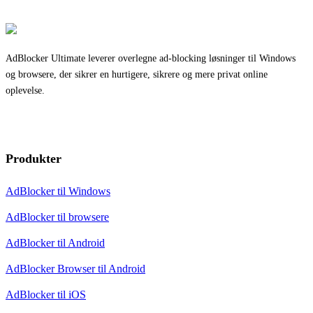
AdBlocker Ultimate leverer overlegne ad-blocking løsninger til Windows
og browsere, der sikrer en hurtigere, sikrere og mere privat online
oplevelse.
Produkter
AdBlocker til Windows
AdBlocker til browsere
AdBlocker til Android
AdBlocker Browser til Android
AdBlocker til iOS