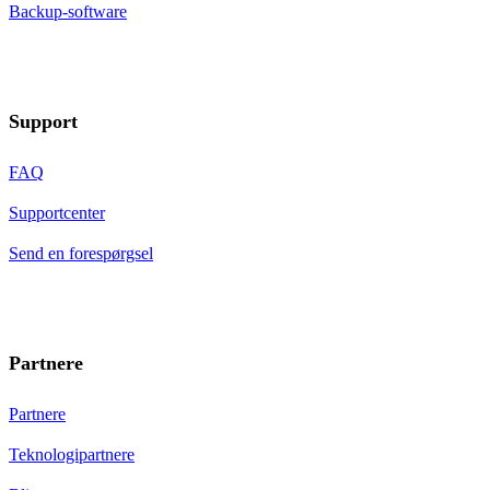
Backup-software
Support
FAQ
Supportcenter
Send en forespørgsel
Partnere
Partnere
Teknologipartnere