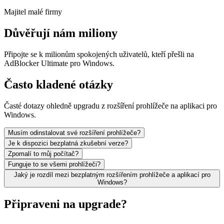
Majitel malé firmy
Důvěřují nám miliony
Připojte se k milionům spokojených uživatelů, kteří přešli na
AdBlocker Ultimate pro Windows.
Často kladené otázky
Časté dotazy ohledně upgradu z rozšíření prohlížeče na aplikaci pro
Windows.
Musím odinstalovat své rozšíření prohlížeče?
Je k dispozici bezplatná zkušební verze?
Zpomalí to můj počítač?
Funguje to se všemi prohlížeči?
Jaký je rozdíl mezi bezplatným rozšířením prohlížeče a aplikací pro
Windows?
Připraveni na upgrade?