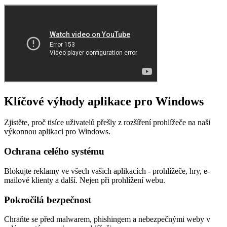
Klíčové výhody aplikace pro Windows
Zjistěte, proč tisíce uživatelů přešly z rozšíření prohlížeče na naši
výkonnou aplikaci pro Windows.
Ochrana celého systému
Blokujte reklamy ve všech vašich aplikacích - prohlížeče, hry, e-
mailové klienty a další. Nejen při prohlížení webu.
Pokročilá bezpečnost
Chraňte se před malwarem, phishingem a nebezpečnými weby v